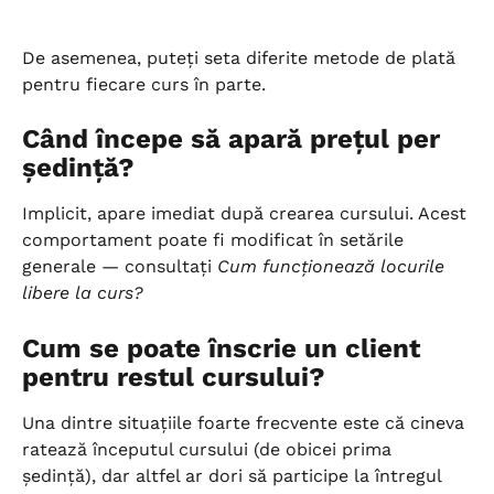
De asemenea, puteți seta diferite metode de plată 
pentru fiecare curs în parte.
Când începe să apară prețul per 
ședință?
Implicit, apare imediat după crearea cursului. Acest 
comportament poate fi modificat în setările 
generale — consultați 
Cum funcționează locurile 
libere la curs?
Cum se poate înscrie un client 
pentru restul cursului?
Una dintre situațiile foarte frecvente este că cineva 
ratează începutul cursului (de obicei prima 
ședință), dar altfel ar dori să participe la întregul 