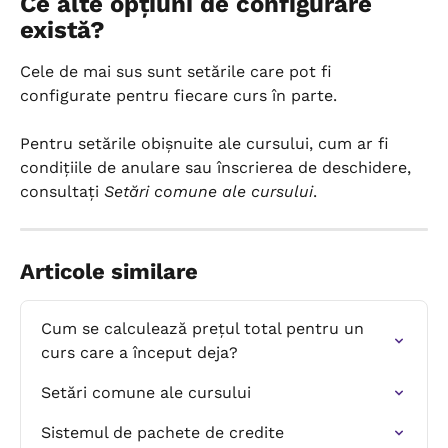
Ce alte opțiuni de configurare 
există?
Cele de mai sus sunt setările care pot fi 
configurate pentru fiecare curs în parte.
Pentru setările obișnuite ale cursului, cum ar fi 
condițiile de anulare sau înscrierea de deschidere, 
consultați 
Setări comune ale cursului
.
Articole similare
Cum se calculează prețul total pentru un 
curs care a început deja?
Setări comune ale cursului
Sistemul de pachete de credite