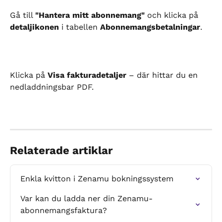
Gå till 
"Hantera mitt abonnemang"
 och klicka på 
detaljikonen
 i tabellen 
Abonnemangsbetalningar
.
Klicka på 
Visa fakturadetaljer
 – där hittar du en 
nedladdningsbar PDF.
Relaterade artiklar
Enkla kvitton i Zenamu bokningssystem
Var kan du ladda ner din Zenamu-
abonnemangsfaktura?