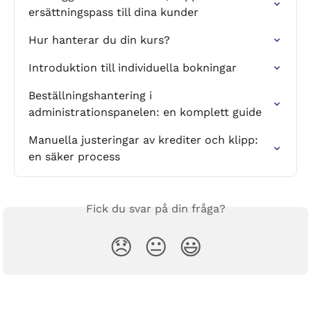
ersättningspass till dina kunder
Hur hanterar du din kurs?
Introduktion till individuella bokningar
Beställningshantering i 
administrationspanelen: en komplett guide
Manuella justeringar av krediter och klipp: 
en säker process
Fick du svar på din fråga?
😞
😐
😃