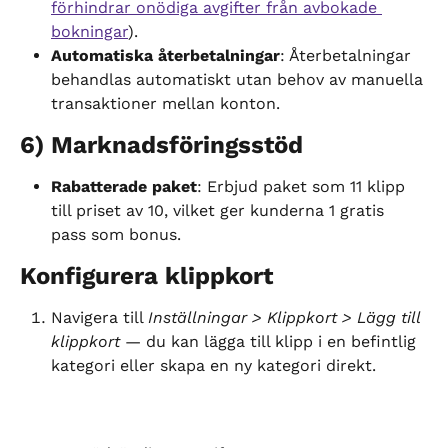
förhindrar onödiga avgifter från avbokade 
bokningar
).
Automatiska återbetalningar
: Återbetalningar 
behandlas automatiskt utan behov av manuella 
transaktioner mellan konton.
6) Marknadsföringsstöd
Rabatterade paket
: Erbjud paket som 11 klipp 
till priset av 10, vilket ger kunderna 1 gratis 
pass som bonus.
Konfigurera klippkort
Navigera till 
Inställningar > Klippkort > Lägg till 
klippkort
 — du kan lägga till klipp i en befintlig 
kategori eller skapa en ny kategori direkt.