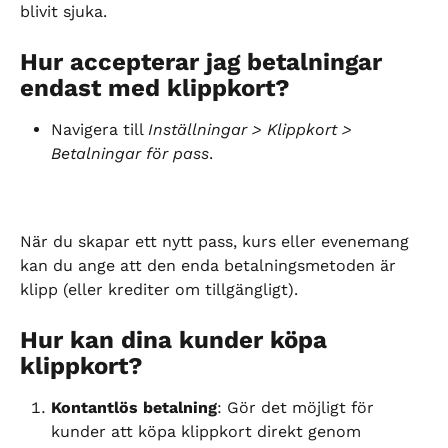
blivit sjuka.
Hur accepterar jag betalningar 
endast med klippkort?
Navigera till 
Inställningar > Klippkort > 
Betalningar för pass
.
När du skapar ett nytt pass, kurs eller evenemang 
kan du ange att den enda betalningsmetoden är 
klipp (eller krediter om tillgängligt).
Hur kan dina kunder köpa 
klippkort?
Kontantlös betalning
: Gör det möjligt för 
kunder att köpa klippkort direkt genom 