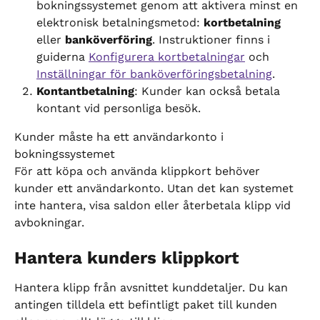
bokningssystemet genom att aktivera minst en 
elektronisk betalningsmetod: 
kortbetalning
eller 
banköverföring
. Instruktioner finns i 
guiderna 
Konfigurera kortbetalningar
 och 
Inställningar för banköverföringsbetalning
.
Kontantbetalning
: Kunder kan också betala 
kontant vid personliga besök.
Kunder måste ha ett användarkonto i 
bokningssystemet
För att köpa och använda klippkort behöver 
kunder ett användarkonto. Utan det kan systemet 
inte hantera, visa saldon eller återbetala klipp vid 
avbokningar.
Hantera kunders klippkort
Hantera klipp från avsnittet kunddetaljer. Du kan 
antingen tilldela ett befintligt paket till kunden 