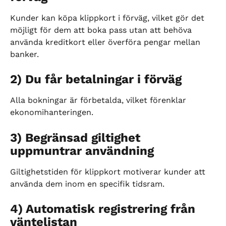
Kunder kan köpa klippkort i förväg, vilket gör det 
möjligt för dem att boka pass utan att behöva 
använda kreditkort eller överföra pengar mellan 
banker.
2) Du får betalningar i förväg
Alla bokningar är förbetalda, vilket förenklar 
ekonomihanteringen.
3) Begränsad giltighet 
uppmuntrar användning
Giltighetstiden för klippkort motiverar kunder att 
använda dem inom en specifik tidsram.
4) Automatisk registrering från 
väntelistan