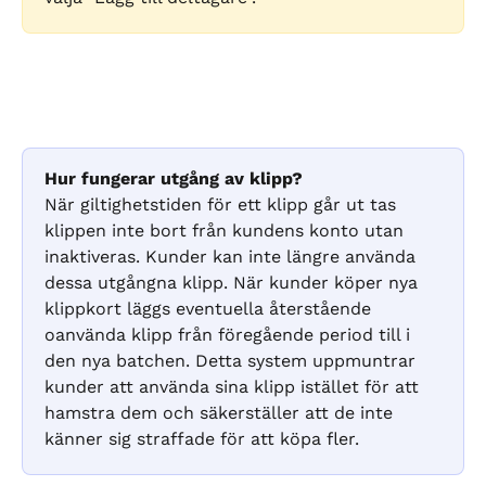
Hur fungerar utgång av klipp?
När giltighetstiden för ett klipp går ut tas 
klippen inte bort från kundens konto utan 
inaktiveras. Kunder kan inte längre använda 
dessa utgångna klipp. När kunder köper nya 
klippkort läggs eventuella återstående 
oanvända klipp från föregående period till i 
den nya batchen. Detta system uppmuntrar 
kunder att använda sina klipp istället för att 
hamstra dem och säkerställer att de inte 
känner sig straffade för att köpa fler.