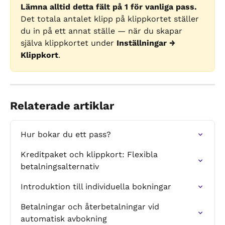
Lämna alltid detta fält på 1 för vanliga pass.
Det totala antalet klipp på klippkortet ställer 
du in på ett annat ställe — när du skapar 
själva klippkortet under 
Inställningar → 
Klippkort
.
Relaterade artiklar
Hur bokar du ett pass?
Kreditpaket och klippkort: Flexibla 
betalningsalternativ
Introduktion till individuella bokningar
Betalningar och återbetalningar vid 
automatisk avbokning