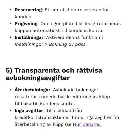
Reservering
: Ett antal klipp reserveras för 
kunden.
Frigivning
: Om ingen plats blir ledig returneras 
klippen automatiskt till kundens konto.
Inställningar
: Aktivera denna funktion i 
Inställningar > Bokning av pass
.
5) Transparenta och rättvisa 
avbokningsavgifter
Återbetalningar
: Avbokade bokningar 
resulterar i omedelbar kreditering av klipp 
tillbaka till kundens konto.
Inga avgifter
: Till skillnad från 
kreditkortstransaktioner finns inga avgifter för 
återbetalning av klipp (se 
Hur Zenamu 