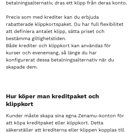
betalningsalternativ, dras ett klipp från deras konto.
Precis som med krediter kan du erbjuda 
rabatterade klippkortspaket. Du har full flexibilitet 
att definiera antalet klipp, sätta priset och 
bestämma giltighetstiden.
Både krediter och klippkort kan användas för 
kurser och evenemang, så länge du har 
konfigurerat dessa betalningsalternativ när du 
skapade dem.
Hur köper man kreditpaket och 
klippkort
Kunder måste skapa sina egna Zenamu-konton för 
att köpa kreditpaket eller klippkort. Detta 
säkerställer att krediterna eller klippen kopplas till 