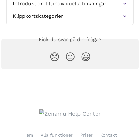
Introduktion till individuella bokningar
Klippkortskategorier
Fick du svar på din fråga?
😞
😐
😃
Hem
Alla funktioner
Priser
Kontakt