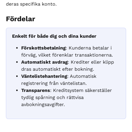
deras specifika konto.
Fördelar
Enkelt för både dig och dina kunder
Förskottsbetalning
: Kunderna betalar i 
förväg, vilket förenklar transaktionerna.
Automatiskt avdrag
: Krediter eller klipp 
dras automatiskt efter bokning.
Väntelistehantering
: Automatisk 
registrering från väntelistan.
Transparens
: Kreditsystem säkerställer 
tydlig spårning och rättvisa 
avbokningsavgifter.