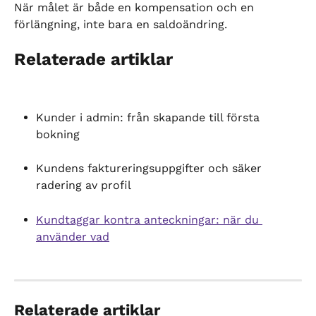
När målet är både en kompensation och en 
förlängning, inte bara en saldoändring.
Relaterade artiklar
Kunder i admin: från skapande till första 
bokning
Kundens faktureringsuppgifter och säker 
radering av profil
Kundtaggar kontra anteckningar: när du 
använder vad
Relaterade artiklar