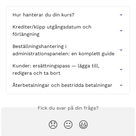
Hur hanterar du din kurs?
Krediter/klipp utgångsdatum och 
förlängning
Beställningshantering i 
administrationspanelen: en komplett guide
Kunder: ersättningspass — lägga till, 
redigera och ta bort
Återbetalningar och bestridda betalningar
Fick du svar på din fråga?
😞
😐
😃