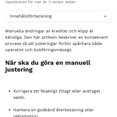
Uppdaterad för mer än 3 veckor sedan
Innehållsförteckning
Manuella ändringar av krediter och klipp är 
känsliga. Den här artikeln beskriver en konsekvent 
process så att justeringar förblir spårbara både 
operativt och bokföringsmässigt.
När ska du göra en manuell 
justering
Korrigera ett felaktigt tillagt eller avdraget 
saldo.
Hantera en godkänd återbetalning eller 
reklamation.