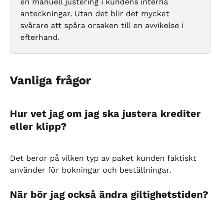
en manuell justering i kundens interna 
anteckningar. Utan det blir det mycket 
svårare att spåra orsaken till en avvikelse i 
efterhand.
Vanliga frågor
Hur vet jag om jag ska justera krediter 
eller klipp?
Det beror på vilken typ av paket kunden faktiskt 
använder för bokningar och beställningar.
När bör jag också ändra giltighetstiden?