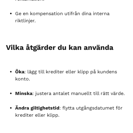
Ge en kompensation utifrån dina interna 
riktlinjer.
Vilka åtgärder du kan använda
Öka
: lägg till krediter eller klipp på kundens 
konto.
Minska
: justera antalet manuellt till rätt värde.
Ändra giltighetstid
: flytta utgångsdatumet för 
krediter eller klipp.