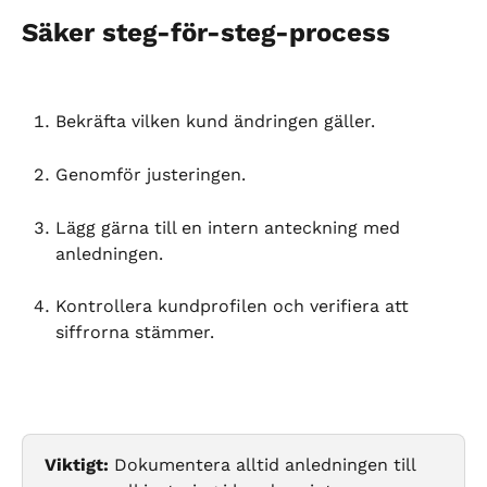
Säker steg-för-steg-process
Bekräfta vilken kund ändringen gäller.
Genomför justeringen.
Lägg gärna till en intern anteckning med 
anledningen.
Kontrollera kundprofilen och verifiera att 
siffrorna stämmer.
Viktigt:
 Dokumentera alltid anledningen till 