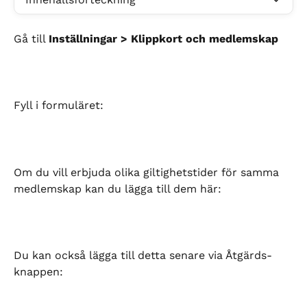
Gå till 
Inställningar > Klippkort och medlemskap
Fyll i formuläret:
Om du vill erbjuda olika giltighetstider för samma 
medlemskap kan du lägga till dem här:
Du kan också lägga till detta senare via Åtgärds-
knappen: