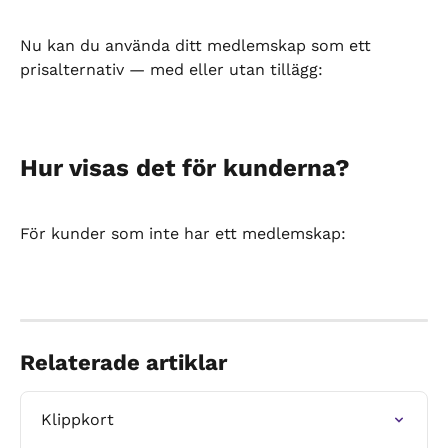
Nu kan du använda ditt medlemskap som ett 
prisalternativ — med eller utan tillägg:
Hur visas det för kunderna?
För kunder som inte har ett medlemskap:
Relaterade artiklar
Klippkort