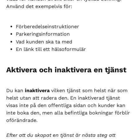
Använd det exempelvis för:
Förberedelseinstruktioner
Parkeringsinformation
Vad kunden ska ta med
En länk till ett hälsoformulär
Aktivera och inaktivera en tjänst
Du kan 
inaktivera
 vilken tjänst som helst när som 
helst utan att radera den. En inaktiverad tjänst 
visas inte på den offentliga sidan och kunder kan 
inte boka den, men alla befintliga bokningar förblir 
oförändrade.
Efter att du skapat en tjänst är nästa steg att 