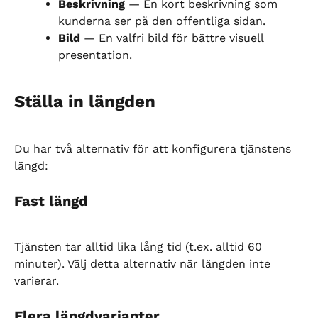
Beskrivning
 — En kort beskrivning som 
kunderna ser på den offentliga sidan.
Bild
 — En valfri bild för bättre visuell 
presentation.
Ställa in längden
Du har två alternativ för att konfigurera tjänstens 
längd:
Fast längd
Tjänsten tar alltid lika lång tid (t.ex. alltid 60 
minuter). Välj detta alternativ när längden inte 
varierar.
Flera längdvarianter