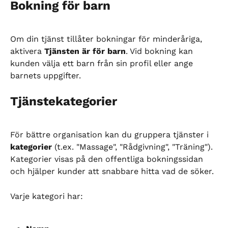
Bokning för barn
Om din tjänst tillåter bokningar för minderåriga, 
aktivera 
Tjänsten är för barn
. Vid bokning kan 
kunden välja ett barn från sin profil eller ange 
barnets uppgifter.
Tjänstekategorier
För bättre organisation kan du gruppera tjänster i 
kategorier
 (t.ex. "Massage", "Rådgivning", "Träning"). 
Kategorier visas på den offentliga bokningssidan 
och hjälper kunder att snabbare hitta vad de söker.
Varje kategori har: