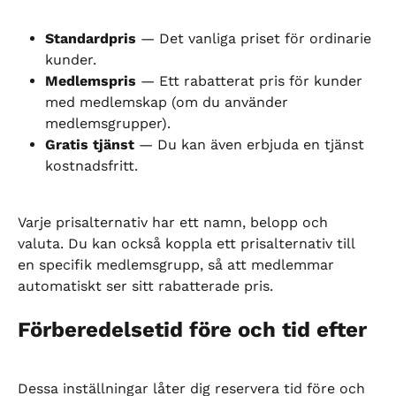
Standardpris
 — Det vanliga priset för ordinarie 
kunder.
Medlemspris
 — Ett rabatterat pris för kunder 
med medlemskap (om du använder 
medlemsgrupper).
Gratis tjänst
 — Du kan även erbjuda en tjänst 
kostnadsfritt.
Varje prisalternativ har ett namn, belopp och 
valuta. Du kan också koppla ett prisalternativ till 
en specifik medlemsgrupp, så att medlemmar 
automatiskt ser sitt rabatterade pris.
Förberedelsetid före och tid efter
Dessa inställningar låter dig reservera tid före och 