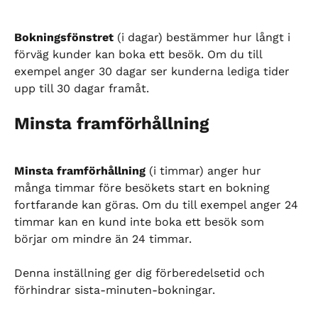
Bokningsfönstret
 (i dagar) bestämmer hur långt i 
förväg kunder kan boka ett besök. Om du till 
exempel anger 30 dagar ser kunderna lediga tider 
upp till 30 dagar framåt.
Minsta framförhållning
Minsta framförhållning
 (i timmar) anger hur 
många timmar före besökets start en bokning 
fortfarande kan göras. Om du till exempel anger 24 
timmar kan en kund inte boka ett besök som 
börjar om mindre än 24 timmar.
Denna inställning ger dig förberedelsetid och 
förhindrar sista-minuten-bokningar.