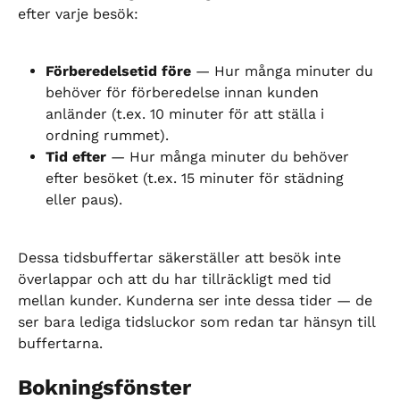
efter varje besök:
Förberedelsetid före
 — Hur många minuter du 
behöver för förberedelse innan kunden 
anländer (t.ex. 10 minuter för att ställa i 
ordning rummet).
Tid efter
 — Hur många minuter du behöver 
efter besöket (t.ex. 15 minuter för städning 
eller paus).
Dessa tidsbuffertar säkerställer att besök inte 
överlappar och att du har tillräckligt med tid 
mellan kunder. Kunderna ser inte dessa tider — de 
ser bara lediga tidsluckor som redan tar hänsyn till 
buffertarna.
Bokningsfönster