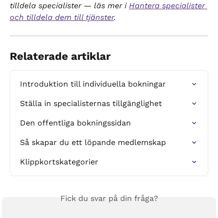
tilldela specialister — läs mer i 
Hantera specialister 
och tilldela dem till tjänster
.
Relaterade artiklar
Introduktion till individuella bokningar
Ställa in specialisternas tillgänglighet
Den offentliga bokningssidan
Så skapar du ett löpande medlemskap
Klippkortskategorier
Fick du svar på din fråga?