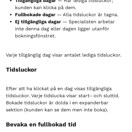
Tillgängliga dagar
 — Har lediga tidsluckor; 
kunden kan klicka på dem.
Fullbokade dagar
 — Alla tidsluckor är tagna.
Ej tillgängliga dagar
 — Specialisten arbetar 
inte denna dag eller dagen ligger utanför 
bokningsfönstret.
Varje tillgänglig dag visar antalet lediga tidsluckor.
Tidsluckor
Efter att ha klickat på en dag visas tillgängliga 
tidsluckor. Varje tidslucka visar start- och sluttid. 
Bokade tidsluckor är dolda i en expanderbar 
sektion (kunden kan se dem men inte boka).
Bevaka en fullbokad tid