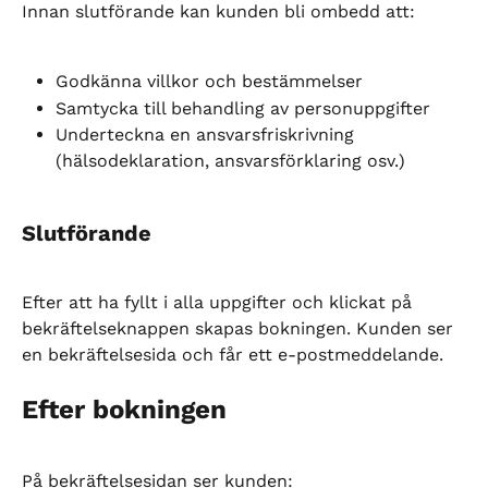
Innan slutförande kan kunden bli ombedd att:
Godkänna villkor och bestämmelser
Samtycka till behandling av personuppgifter
Underteckna en ansvarsfriskrivning 
(hälsodeklaration, ansvarsförklaring osv.)
Slutförande
Efter att ha fyllt i alla uppgifter och klickat på 
bekräftelseknappen skapas bokningen. Kunden ser 
en bekräftelsesida och får ett e-postmeddelande.
Efter bokningen
På bekräftelsesidan ser kunden: