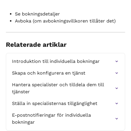
Se bokningsdetaljer
Avboka (om avbokningsvillkoren tillåter det)
Relaterade artiklar
Introduktion till individuella bokningar
Skapa och konfigurera en tjänst
Hantera specialister och tilldela dem till 
tjänster
Ställa in specialisternas tillgänglighet
E-postnotifieringar för individuella 
bokningar