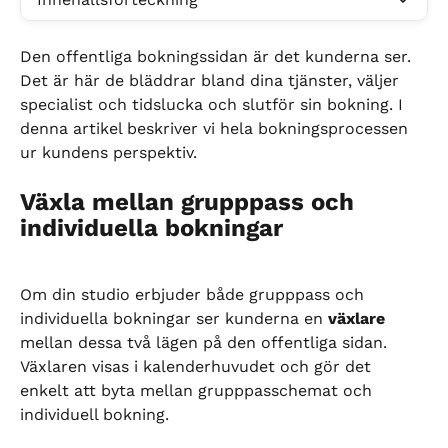
Den offentliga bokningssidan är det kunderna ser. 
Det är här de bläddrar bland dina tjänster, väljer 
specialist och tidslucka och slutför sin bokning. I 
denna artikel beskriver vi hela bokningsprocessen 
ur kundens perspektiv.
Växla mellan grupppass och 
individuella bokningar
Om din studio erbjuder både grupppass och 
individuella bokningar ser kunderna en 
växlare
mellan dessa två lägen på den offentliga sidan. 
Växlaren visas i kalenderhuvudet och gör det 
enkelt att byta mellan grupppasschemat och 
individuell bokning.