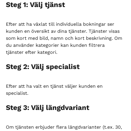
Steg 1: Välj tjänst
Efter att ha växlat till individuella bokningar ser 
kunden en översikt av dina tjänster. Tjänster visas 
som kort med bild, namn och kort beskrivning. Om 
du använder kategorier kan kunden filtrera 
tjänster efter kategori.
Steg 2: Välj specialist
Efter att ha valt en tjänst väljer kunden en 
specialist.
Steg 3: Välj längdvariant
Om tjänsten erbjuder flera längdvarianter (t.ex. 30, 