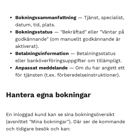
Bokningssammanfattning
 — Tjänst, specialist, 
datum, tid, plats.
Bokningsstatus
 — "Bekräftad" eller "Väntar på 
godkännande" (om manuellt godkännande är 
aktiverat).
Betalningsinformation
 — Betalningsstatus 
eller banköverföringsuppgifter om tillämpligt.
Anpassat meddelande
 — Om du har angett ett 
för tjänsten (t.ex. förberedelseinstruktioner).
Hantera egna bokningar
En inloggad kund kan se sina bokningsöversikt 
(avsnittet "Mina bokningar"). Där ser de kommande 
och tidigare besök och kan: