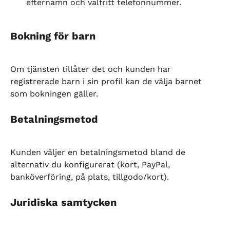
efternamn och valfritt telefonnummer.
Bokning för barn
Om tjänsten tillåter det och kunden har 
registrerade barn i sin profil kan de välja barnet 
som bokningen gäller.
Betalningsmetod
Kunden väljer en betalningsmetod bland de 
alternativ du konfigurerat (kort, PayPal, 
banköverföring, på plats, tillgodo/kort).
Juridiska samtycken