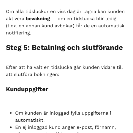
Om alla tidsluckor en viss dag är tagna kan kunden 
aktivera 
bevakning
 — om en tidslucka blir ledig 
(t.ex. en annan kund avbokar) får de en automatisk 
notifiering.
Steg 5: Betalning och slutförande
Efter att ha valt en tidslucka går kunden vidare till 
att slutföra bokningen:
Kunduppgifter
Om kunden är inloggad fylls uppgifterna i 
automatiskt.
En ej inloggad kund anger e-post, förnamn, 