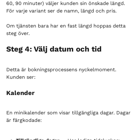
60, 90 minuter) väljer kunden sin önskade längd. 
För varje variant ser de namn, längd och pris.
Om tjänsten bara har en fast längd hoppas detta 
steg över.
Steg 4: Välj datum och tid
Detta är bokningsprocessens nyckelmoment. 
Kunden ser:
Kalender
En minikalender som visar tillgängliga dagar. Dagar 
är färgkodade: