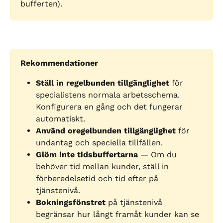
bufferten).
Rekommendationer
Ställ in regelbunden tillgänglighet
 för 
specialistens normala arbetsschema. 
Konfigurera en gång och det fungerar 
automatiskt.
Använd oregelbunden tillgänglighet
 för 
undantag och speciella tillfällen.
Glöm inte tidsbuffertarna
 — Om du 
behöver tid mellan kunder, ställ in 
förberedelsetid och tid efter på 
tjänstenivå.
Bokningsfönstret
 på tjänstenivå 
begränsar hur långt framåt kunder kan se 