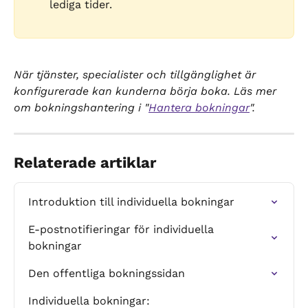
lediga tider.
När tjänster, specialister och tillgänglighet är 
konfigurerade kan kunderna börja boka. Läs mer 
om bokningshantering i "
Hantera bokningar
".
Relaterade artiklar
Introduktion till individuella bokningar
E-postnotifieringar för individuella 
bokningar
Den offentliga bokningssidan
Individuella bokningar: 