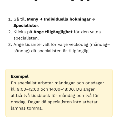
Gå till 
Meny → Individuella bokningar → 
Specialister
.
Klicka på 
Ange tillgänglighet
 för den valda 
specialisten.
Ange tidsintervall för varje veckodag (måndag–
söndag) då specialisten är tillgänglig.
Exempel
En specialist arbetar måndagar och onsdagar 
kl. 9:00–12:00 och 14:00–18:00. Du anger 
alltså två tidsblock för måndag och två för 
onsdag. Dagar då specialisten inte arbetar 
lämnas tomma.