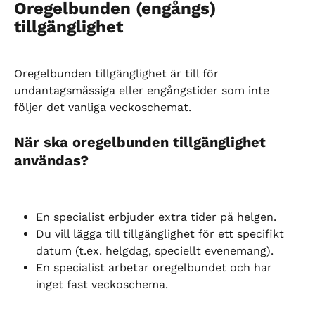
Oregelbunden (engångs) 
tillgänglighet
Oregelbunden tillgänglighet är till för 
undantagsmässiga eller engångstider som inte 
följer det vanliga veckoschemat.
När ska oregelbunden tillgänglighet 
användas?
En specialist erbjuder extra tider på helgen.
Du vill lägga till tillgänglighet för ett specifikt 
datum (t.ex. helgdag, speciellt evenemang).
En specialist arbetar oregelbundet och har 
inget fast veckoschema.