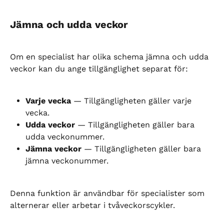
Jämna och udda veckor
Om en specialist har olika schema jämna och udda 
veckor kan du ange tillgänglighet separat för:
Varje vecka
 — Tillgängligheten gäller varje 
vecka.
Udda veckor
 — Tillgängligheten gäller bara 
udda veckonummer.
Jämna veckor
 — Tillgängligheten gäller bara 
jämna veckonummer.
Denna funktion är användbar för specialister som 
alternerar eller arbetar i tvåveckorscykler.