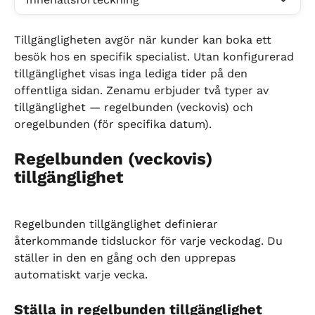
Tillgängligheten avgör när kunder kan boka ett 
besök hos en specifik specialist. Utan konfigurerad 
tillgänglighet visas inga lediga tider på den 
offentliga sidan. Zenamu erbjuder två typer av 
tillgänglighet — regelbunden (veckovis) och 
oregelbunden (för specifika datum).
Regelbunden (veckovis) 
tillgänglighet
Regelbunden tillgänglighet definierar 
återkommande tidsluckor för varje veckodag. Du 
ställer in den en gång och den upprepas 
automatiskt varje vecka.
Ställa in regelbunden tillgänglighet