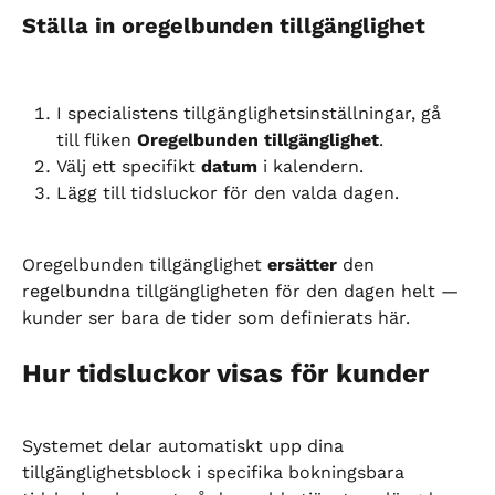
Ställa in oregelbunden tillgänglighet
I specialistens tillgänglighetsinställningar, gå 
till fliken 
Oregelbunden tillgänglighet
.
Välj ett specifikt 
datum
 i kalendern.
Lägg till tidsluckor för den valda dagen.
Oregelbunden tillgänglighet 
ersätter
 den 
regelbundna tillgängligheten för den dagen helt — 
kunder ser bara de tider som definierats här.
Hur tidsluckor visas för kunder
Systemet delar automatiskt upp dina 
tillgänglighetsblock i specifika bokningsbara 