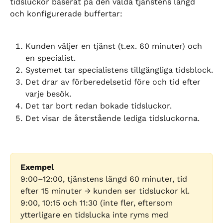
tidsluckor baserat på den valda tjänstens längd 
och konfigurerade buffertar:
Kunden väljer en tjänst (t.ex. 60 minuter) och 
en specialist.
Systemet tar specialistens tillgängliga tidsblock.
Det drar av förberedelsetid före och tid efter 
varje besök.
Det tar bort redan bokade tidsluckor.
Det visar de återstående lediga tidsluckorna.
Exempel
9:00–12:00, tjänstens längd 60 minuter, tid 
efter 15 minuter → kunden ser tidsluckor kl. 
9:00, 10:15 och 11:30 (inte fler, eftersom 
ytterligare en tidslucka inte ryms med 