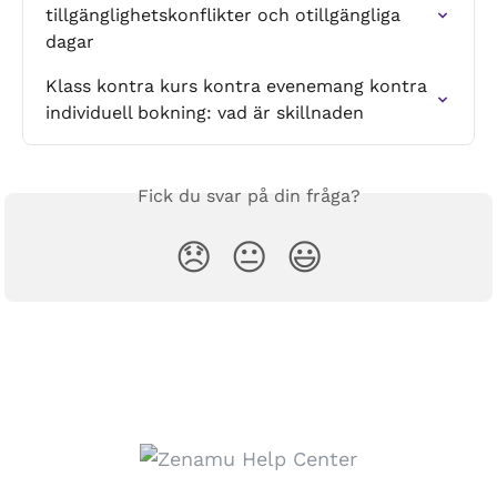
tillgänglighetskonflikter och otillgängliga 
dagar
Klass kontra kurs kontra evenemang kontra 
individuell bokning: vad är skillnaden
Fick du svar på din fråga?
😞
😐
😃