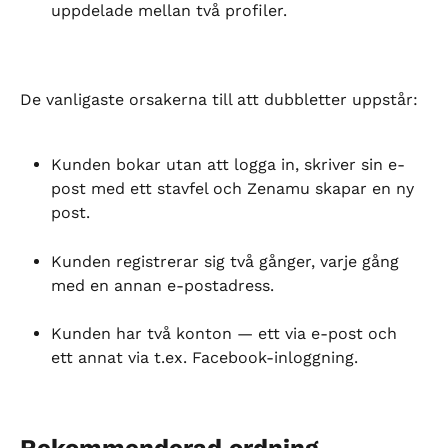
uppdelade mellan två profiler.
De vanligaste orsakerna till att dubbletter uppstår:
Kunden bokar utan att logga in, skriver sin e-
post med ett stavfel och Zenamu skapar en ny 
post.
Kunden registrerar sig två gånger, varje gång 
med en annan e-postadress.
Kunden har två konton — ett via e-post och 
ett annat via t.ex. Facebook-inloggning.