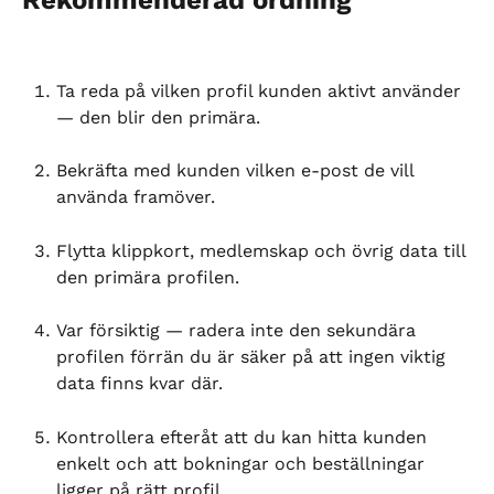
Rekommenderad ordning
Ta reda på vilken profil kunden aktivt använder 
— den blir den primära.
Bekräfta med kunden vilken e-post de vill 
använda framöver.
Flytta klippkort, medlemskap och övrig data till 
den primära profilen.
Var försiktig — radera inte den sekundära 
profilen förrän du är säker på att ingen viktig 
data finns kvar där.
Kontrollera efteråt att du kan hitta kunden 
enkelt och att bokningar och beställningar 
ligger på rätt profil.