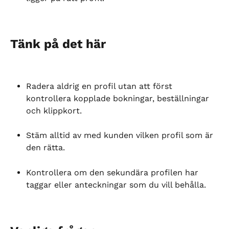
Tänk på det här
Radera aldrig en profil utan att först 
kontrollera kopplade bokningar, beställningar 
och klippkort.
Stäm alltid av med kunden vilken profil som är 
den rätta.
Kontrollera om den sekundära profilen har 
taggar eller anteckningar som du vill behålla.