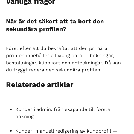
Vanliga frågor
När är det säkert att ta bort den 
sekundära profilen?
Först efter att du bekräftat att den primära 
profilen innehåller all viktig data — bokningar, 
beställningar, klippkort och anteckningar. Då kan 
du tryggt radera den sekundära profilen.
Relaterade artiklar
Kunder i admin: från skapande till första 
bokning
Kunder: manuell redigering av kundprofil — 