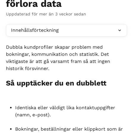
förlora data
Uppdaterad för mer än 3 veckor sedan
Innehållsförteckning
Dubbla kundprofiler skapar problem med 
bokningar, kommunikation och statistik. Det 
viktigaste är att gå varsamt fram så att ingen 
historik försvinner.
Så upptäcker du en dubblett
Identiska eller väldigt lika kontaktuppgifter 
(namn, e-post).
Bokningar, beställningar eller klippkort som är 