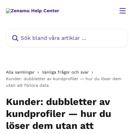
Hoppa till huvudinnehåll
Sök bland våra artiklar …
Alla samlingar
Vanliga frågor och svar
Kunder: dubbletter av kundprofiler — hur du löser dem
utan att förlora data
Kunder: dubbletter av
kundprofiler — hur du
löser dem utan att