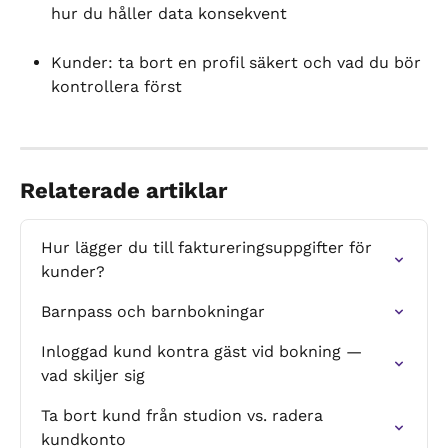
hur du håller data konsekvent
Kunder: ta bort en profil säkert och vad du bör 
kontrollera först
Relaterade artiklar
Hur lägger du till faktureringsuppgifter för 
kunder?
Barnpass och barnbokningar
Inloggad kund kontra gäst vid bokning — 
vad skiljer sig
Ta bort kund från studion vs. radera 
kundkonto