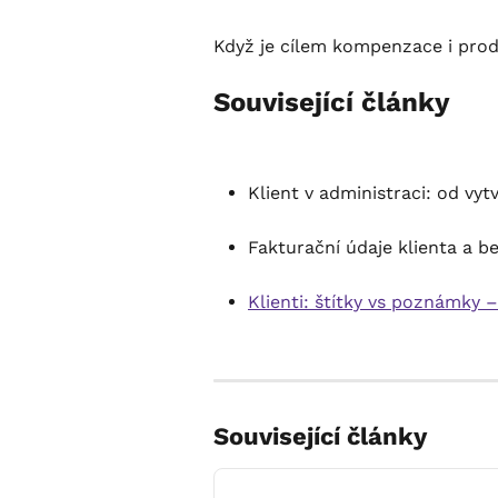
Když je cílem kompenzace i prod
Související články
Klient v administraci: od vyt
Fakturační údaje klienta a b
Klienti: štítky vs poznámky 
Související články