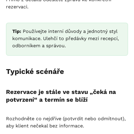
rezervaci.
Tip:
 Používejte interní důvody a jednotný styl 
komunikace. Ulehčí to předávky mezi recepcí, 
odborníkem a správou.
Typické scénáře
Rezervace je stále ve stavu „čeká na 
potvrzení“ a termín se blíží
Rozhodněte co nejdříve (potvrdit nebo odmítnout), 
aby klient nečekal bez informace.