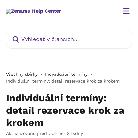
Přeskočit na hlavní obsah
Vyhledat v článcích…
Všechny sbírky
Individuální termíny
Individuální termíny: detail rezervace krok za krokem
Individuální termíny:
detail rezervace krok za
krokem
Aktualizováno před více než 3 týdny