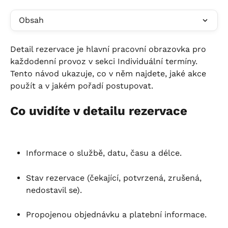
Obsah
Detail rezervace je hlavní pracovní obrazovka pro 
každodenní provoz v sekci Individuální termíny. 
Tento návod ukazuje, co v něm najdete, jaké akce 
použít a v jakém pořadí postupovat.
Co uvidíte v detailu rezervace
Informace o službě, datu, času a délce.
Stav rezervace (čekající, potvrzená, zrušená, 
nedostavil se).
Propojenou objednávku a platební informace.