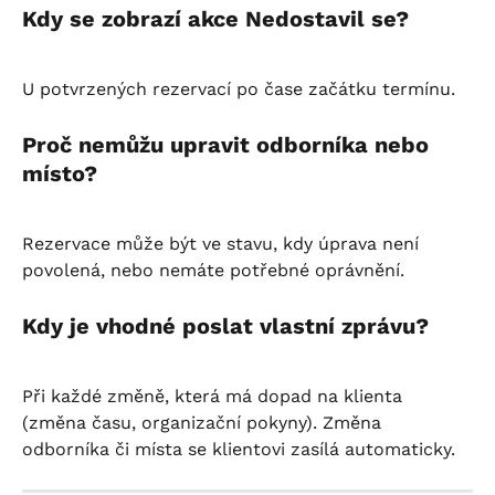
Kdy se zobrazí akce Nedostavil se?
U potvrzených rezervací po čase začátku termínu.
Proč nemůžu upravit odborníka nebo 
místo?
Rezervace může být ve stavu, kdy úprava není 
povolená, nebo nemáte potřebné oprávnění.
Kdy je vhodné poslat vlastní zprávu?
Při každé změně, která má dopad na klienta 
(změna času, organizační pokyny). Změna 
odborníka či místa se klientovi zasílá automaticky.