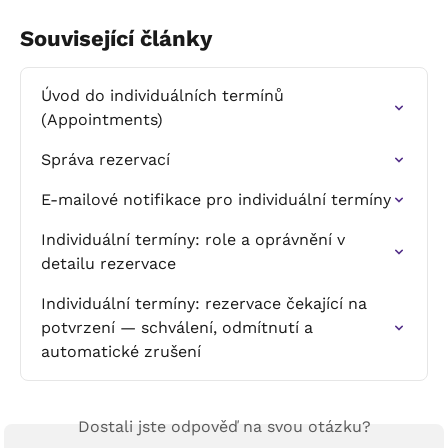
Související články
Úvod do individuálních termínů 
(Appointments)
Správa rezervací
E-mailové notifikace pro individuální termíny
Individuální termíny: role a oprávnění v 
detailu rezervace
Individuální termíny: rezervace čekající na 
potvrzení — schválení, odmítnutí a 
automatické zrušení
Dostali jste odpověď na svou otázku?