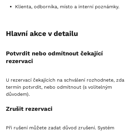
Klienta, odborníka, místo a interní poznámky.
Hlavní akce v detailu
Potvrdit nebo odmítnout čekající 
rezervaci
U rezervací čekajících na schválení rozhodnete, zda 
termín potvrdit, nebo odmítnout (s volitelným 
důvodem).
Zrušit rezervaci
Při rušení můžete zadat důvod zrušení. Systém 