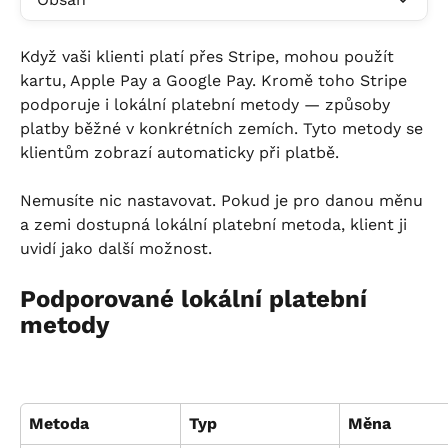
Když vaši klienti platí přes Stripe, mohou použít 
kartu, Apple Pay a Google Pay. Kromě toho Stripe 
podporuje i lokální platební metody — způsoby 
platby běžné v konkrétních zemích. Tyto metody se 
klientům zobrazí automaticky při platbě.
Nemusíte nic nastavovat. Pokud je pro danou měnu 
a zemi dostupná lokální platební metoda, klient ji 
uvidí jako další možnost.
Podporované lokální platební 
metody
Metoda
Typ
Měna