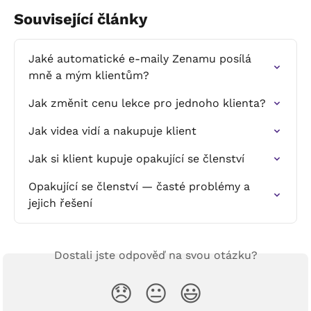
Související články
Jaké automatické e-maily Zenamu posílá 
mně a mým klientům?
Jak změnit cenu lekce pro jednoho klienta?
Jak videa vidí a nakupuje klient
Jak si klient kupuje opakující se členství
Opakující se členství — časté problémy a 
jejich řešení
Dostali jste odpověď na svou otázku?
😞
😐
😃