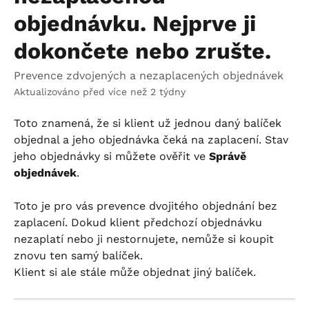
objednávku. Nejprve ji
dokončete nebo zrušte.
Prevence zdvojených a nezaplacených objednávek
Aktualizováno před více než 2 týdny
Toto znamená, že si klient už jednou daný balíček 
objednal a jeho objednávka čeká na zaplacení. Stav 
jeho objednávky si můžete ověřit ve 
Správě 
objednávek
.
Toto je pro vás prevence dvojitého objednání bez 
zaplacení. Dokud klient předchozí objednávku 
nezaplatí nebo ji nestornujete, nemůže si koupit 
znovu ten samý balíček.
Klient si ale stále může objednat jiný balíček.