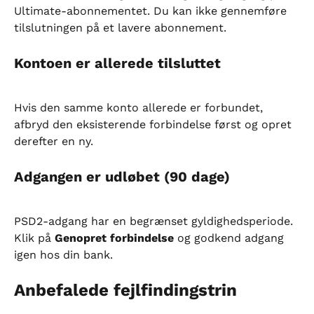
Ultimate-abonnementet. Du kan ikke gennemføre 
tilslutningen på et lavere abonnement.
Kontoen er allerede tilsluttet
Hvis den samme konto allerede er forbundet, 
afbryd den eksisterende forbindelse først og opret 
derefter en ny.
Adgangen er udløbet (90 dage)
PSD2-adgang har en begrænset gyldighedsperiode. 
Klik på 
Genopret forbindelse
 og godkend adgang 
igen hos din bank.
Anbefalede fejlfindingstrin