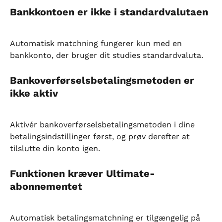
Bankkontoen er ikke i standardvalutaen
Automatisk matchning fungerer kun med en 
bankkonto, der bruger dit studies standardvaluta.
Bankoverførselsbetalingsmetoden er 
ikke aktiv
Aktivér bankoverførselsbetalingsmetoden i dine 
betalingsindstillinger først, og prøv derefter at 
tilslutte din konto igen.
Funktionen kræver Ultimate-
abonnementet
Automatisk betalingsmatchning er tilgængelig på 