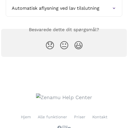
Automatisk aflysning ved lav tilslutning
Besvarede dette dit spørgsmål?
😞
😐
😃
Hjem
Alle funktioner
Priser
Kontakt