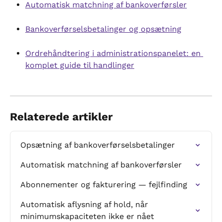
Automatisk matchning af bankoverførsler
Bankoverførselsbetalinger og opsætning
Ordrehåndtering i administrationspanelet: en 
komplet guide til handlinger
Relaterede artikler
Opsætning af bankoverførselsbetalinger
Automatisk matchning af bankoverførsler
Abonnementer og fakturering — fejlfinding
Automatisk aflysning af hold, når 
minimumskapaciteten ikke er nået