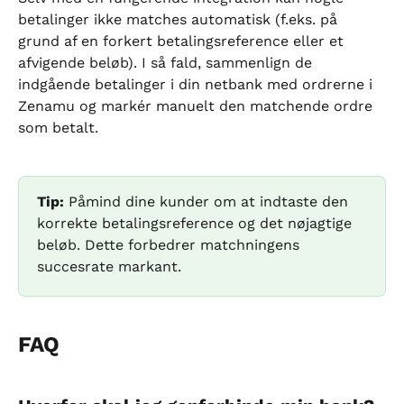
betalinger ikke matches automatisk (f.eks. på 
grund af en forkert betalingsreference eller et 
afvigende beløb). I så fald, sammenlign de 
indgående betalinger i din netbank med ordrerne i 
Zenamu og markér manuelt den matchende ordre 
som betalt.
Tip:
 Påmind dine kunder om at indtaste den 
korrekte betalingsreference og det nøjagtige 
beløb. Dette forbedrer matchningens 
succesrate markant.
FAQ