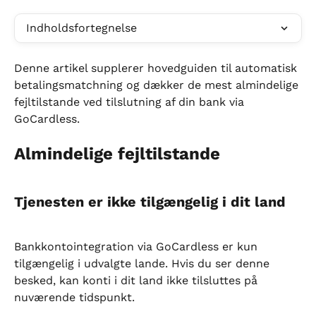
Indholdsfortegnelse
Denne artikel supplerer hovedguiden til automatisk 
betalingsmatchning og dækker de mest almindelige 
fejltilstande ved tilslutning af din bank via 
GoCardless.
Almindelige fejltilstande
Tjenesten er ikke tilgængelig i dit land
Bankkontointegration via GoCardless er kun 
tilgængelig i udvalgte lande. Hvis du ser denne 
besked, kan konti i dit land ikke tilsluttes på 
nuværende tidspunkt.