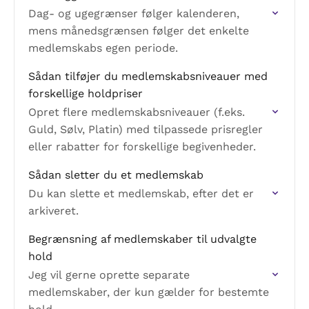
Dag- og ugegrænser følger kalenderen,
mens månedsgrænsen følger det enkelte
medlemskabs egen periode.
Sådan tilføjer du medlemskabsniveauer med
forskellige holdpriser
Opret flere medlemskabsniveauer (f.eks.
Guld, Sølv, Platin) med tilpassede prisregler
eller rabatter for forskellige begivenheder.
Sådan sletter du et medlemskab
Du kan slette et medlemskab, efter det er
arkiveret.
Begrænsning af medlemskaber til udvalgte
hold
Jeg vil gerne oprette separate
medlemskaber, der kun gælder for bestemte