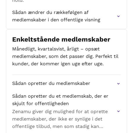
hold.
Sådan ændrer du rækkefølgen af
medlemskaber i den offentlige visning
Enkeltstående medlemskaber
Månedligt, kvartalsvist, årligt – opsæt
medlemskaber, som det passer dig. Perfekt til
kunder, der kommer igen uge efter uge.
Sådan opretter du medlemskaber
Sådan opretter du et medlemskab, der er
skjult for offentligheden
Zenamu giver dig mulighed for at oprette
medlemskaber, der ikke er synlige i det
offentlige tilbud, men som stadig kan