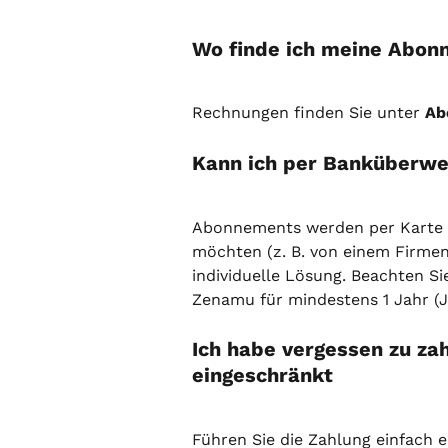
Wo finde ich meine Abo
Rechnungen finden Sie unter 
Ab
Kann ich per Banküberwe
Abonnements werden per Karte b
möchten (z. B. von einem Firmen
individuelle Lösung. Beachten Si
Zenamu für mindestens 1 Jahr (Jah
Ich habe vergessen zu zah
eingeschränkt
Führen Sie die Zahlung einfach 