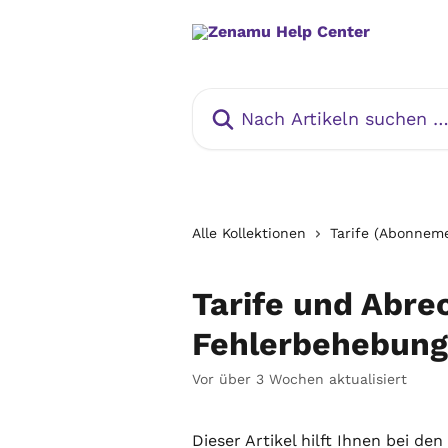
Zum Hauptinhalt springen
Nach Artikeln suchen …
Alle Kollektionen
Tarife (Abonnem
Tarife und Abr
Fehlerbehebung
Vor über 3 Wochen aktualisiert
Dieser Artikel hilft Ihnen bei d