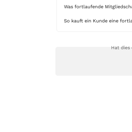
Was fortlaufende Mitgliedsch
So kauft ein Kunde eine fortl
Hat dies