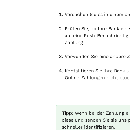
Versuchen Sie es in einem a
Prüfen Sie, ob Ihre Bank ei
auf eine Push-Benachrichtig
Zahlung.
Verwenden Sie eine andere Z
Kontaktieren Sie Ihre Bank u
Online-Zahlungen nicht bloc
Tipp:
 Wenn bei der Zahlung ei
diese und senden Sie sie uns
schneller identifizieren.