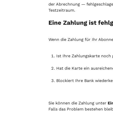
der Abrechnung — fehlgeschlage
Testzeitraum.
Eine Zahlung ist fehl
Wenn die Zahlung für Ihr Abonne
Ist Ihre Zahlungskarte noch 
Hat die Karte ein ausreiche
Blockiert Ihre Bank wiederk
Sie können die Zahlung unter 
Ei
Falls das Problem bestehen bleib