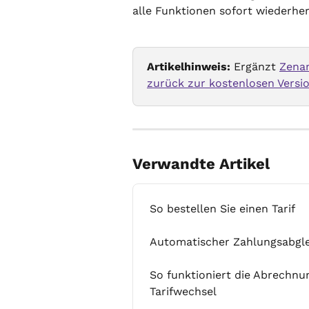
alle Funktionen sofort wiederher
Artikelhinweis:
 Ergänzt 
Zenam
zurück zur kostenlosen Versi
Verwandte Artikel
So bestellen Sie einen Tarif
Automatischer Zahlungsabgle
So funktioniert die Abrechn
Tarifwechsel