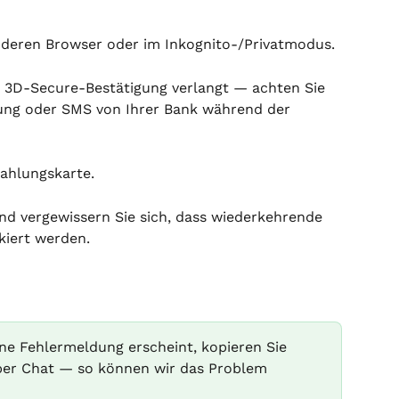
nderen Browser oder im Inkognito-/Privatmodus.
ne 3D-Secure-Bestätigung verlangt — achten Sie 
ung oder SMS von Ihrer Bank während der 
ahlungskarte.
nd vergewissern Sie sich, dass wiederkehrende 
kiert werden.
ne Fehlermeldung erscheint, kopieren Sie 
 per Chat — so können wir das Problem 