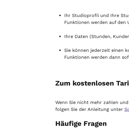
Ihr Studioprofil und Ihre Stu
Funktionen werden auf den U
Ihre Daten (Stunden, Kunden,
Sie können jederzeit einen ko
Funktionen werden dann sofo
Zum kostenlosen Tar
Wenn Sie nicht mehr zahlen und
folgen Sie der Anleitung unter 
S
Häufige Fragen