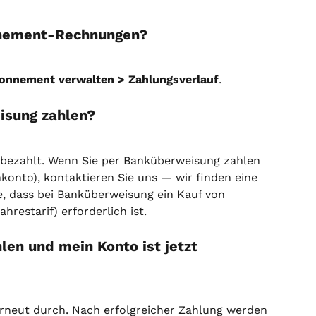
nnement-Rechnungen?
onnement verwalten > Zahlungsverlauf
.
isung zahlen?
ezahlt. Wenn Sie per Banküberweisung zahlen 
konto), kontaktieren Sie uns — wir finden eine 
e, dass bei Banküberweisung ein Kauf von 
restarif) erforderlich ist.
len und mein Konto ist jetzt 
erneut durch. Nach erfolgreicher Zahlung werden 