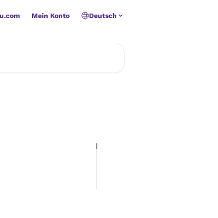
u.com
Mein Konto
Deutsch