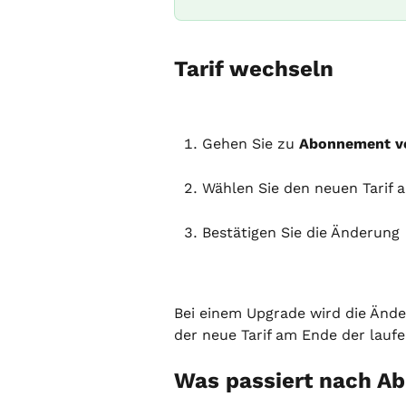
Tarif wechseln
Gehen Sie zu 
Abonnement v
Wählen Sie den neuen Tarif 
Bestätigen Sie die Änderung
Bei einem Upgrade wird die Ände
der neue Tarif am Ende der lauf
Was passiert nach A