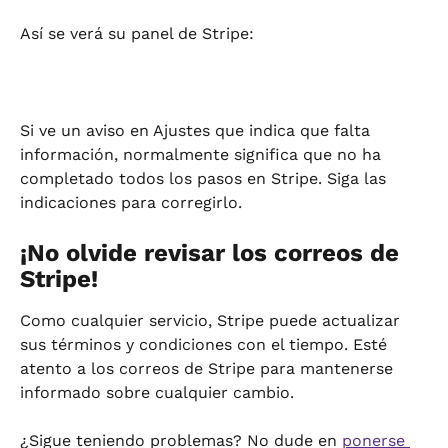
Así se verá su panel de Stripe:
Si ve un aviso en Ajustes que indica que falta 
información, normalmente significa que no ha 
completado todos los pasos en Stripe. Siga las 
indicaciones para corregirlo.
¡No olvide revisar los correos de 
Stripe!
Como cualquier servicio, Stripe puede actualizar 
sus términos y condiciones con el tiempo. Esté 
atento a los correos de Stripe para mantenerse 
informado sobre cualquier cambio.
¿Sigue teniendo problemas? No dude en 
ponerse 