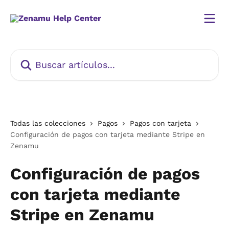
Ir al contenido principal
Buscar artículos...
Todas las colecciones
Pagos
Pagos con tarjeta
Configuración de pagos con tarjeta mediante Stripe en
Zenamu
Configuración de pagos
con tarjeta mediante
Stripe en Zenamu