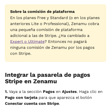
Sobre la comisión de plataforma
En los planes Free y Standard (o en los planes 
anteriores Lite o Professional), Zenamu cobra 
una pequeña comisión de plataforma 
adicional a las de Stripe. ¿Ha cambiado a 
Expert o Ultimate
? Entonces no pagará 
ninguna comisión de Zenamu por los pagos 
con Stripe.
Integrar la pasarela de pagos 
Stripe en Zenamu
1.
 Vaya a la sección 
Pagos
 en 
Ajustes
. Haga clic en 
Pago con tarjeta
 para que aparezca el botón 
Conectar cuenta con Stripe
.