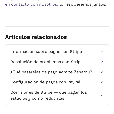
en contacto con nosotros
: lo resolveremos juntos.
Artículos relacionados
Información sobre pagos con Stripe
Resolución de problemas con Stripe
¿Qué pasarelas de pago admite Zenamu?
Configuración de pagos con PayPal
Comisiones de Stripe — qué pagan los 
estudios y cómo reducirlas