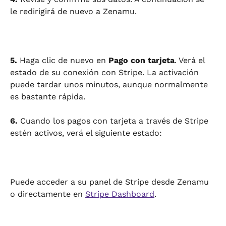
le redirigirá de nuevo a Zenamu.
5.
 Haga clic de nuevo en 
Pago con tarjeta
. Verá el 
estado de su conexión con Stripe. La activación 
puede tardar unos minutos, aunque normalmente 
es bastante rápida.
6.
 Cuando los pagos con tarjeta a través de Stripe 
estén activos, verá el siguiente estado:
Puede acceder a su panel de Stripe desde Zenamu 
o directamente en 
Stripe Dashboard
.