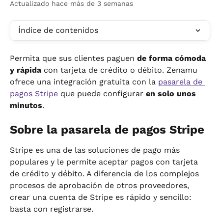
Actualizado hace más de 3 semanas
Índice de contenidos
Permita que sus clientes paguen 
de forma cómoda 
y rápida
 con tarjeta de crédito o débito. Zenamu 
ofrece una integración gratuita con la 
pasarela de 
pagos Stripe
 que puede configurar 
en solo unos 
minutos
.
Sobre la pasarela de pagos Stripe
Stripe es una de las soluciones de pago más 
populares y le permite aceptar pagos con tarjeta 
de crédito y débito. A diferencia de los complejos 
procesos de aprobación de otros proveedores, 
crear una cuenta de Stripe es rápido y sencillo: 
basta con registrarse.