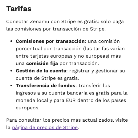
Tarifas
Conectar Zenamu con Stripe es gratis: solo paga 
las comisiones por transacción de Stripe.
Comisiones por transacción
: una comisión 
porcentual por transacción (las tarifas varían 
entre tarjetas europeas y no europeas) más 
una 
comisión fija
 por transacción.
Gestión de la cuenta
: registrar y gestionar su 
cuenta de Stripe es gratis.
Transferencia de fondos
: transferir los 
ingresos a su cuenta bancaria es gratis para la 
moneda local y para EUR dentro de los países 
europeos.
Para consultar los precios más actualizados, visite 
la 
página de precios de Stripe
.