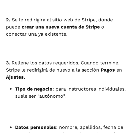
2.
 Se le redirigirá al sitio web de Stripe, donde 
puede 
crear una nueva cuenta de Stripe
 o 
conectar una ya existente.
3.
 Rellene los datos requeridos. Cuando termine, 
Stripe le redirigirá de nuevo a la sección 
Pagos
 en 
Ajustes
.
Tipo de negocio
: para instructores individuales, 
suele ser "autónomo".
Datos personales
: nombre, apellidos, fecha de 