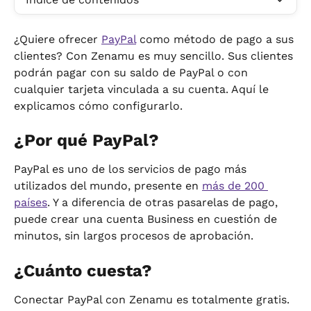
¿Quiere ofrecer 
PayPal
 como método de pago a sus 
clientes? Con Zenamu es muy sencillo. Sus clientes 
podrán pagar con su saldo de PayPal o con 
cualquier tarjeta vinculada a su cuenta. Aquí le 
explicamos cómo configurarlo.
¿Por qué PayPal?
PayPal es uno de los servicios de pago más 
utilizados del mundo, presente en 
más de 200 
países
. Y a diferencia de otras pasarelas de pago, 
puede crear una cuenta Business en cuestión de 
minutos, sin largos procesos de aprobación.
¿Cuánto cuesta?
Conectar PayPal con Zenamu es totalmente gratis. 