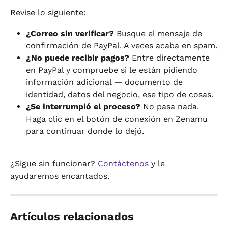
Revise lo siguiente:
¿Correo sin verificar?
 Busque el mensaje de 
confirmación de PayPal. A veces acaba en spam.
¿No puede recibir pagos?
 Entre directamente 
en PayPal y compruebe si le están pidiendo 
información adicional — documento de 
identidad, datos del negocio, ese tipo de cosas.
¿Se interrumpió el proceso?
 No pasa nada. 
Haga clic en el botón de conexión en Zenamu 
para continuar donde lo dejó.
¿Sigue sin funcionar? 
Contáctenos
 y le 
ayudaremos encantados.
Artículos relacionados