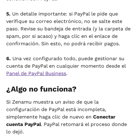
5.
 Un detalle importante: si PayPal le pide que 
verifique su correo electrónico, no se salte este 
paso. Revise su bandeja de entrada (y la carpeta de 
spam, por si acaso) y haga clic en el enlace de 
confirmación. Sin esto, no podrá recibir pagos.
6.
 Una vez configurado todo, puede gestionar su 
cuenta de PayPal en cualquier momento desde el 
Panel de PayPal Business
.
¿Algo no funciona?
Si Zenamu muestra un aviso de que la 
configuración de PayPal está incompleta, 
simplemente haga clic de nuevo en 
Conectar 
cuenta PayPal
. PayPal retomará el proceso donde 
lo dejó.