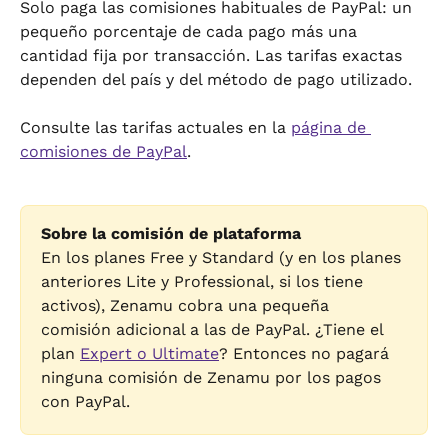
Solo paga las comisiones habituales de PayPal: un 
pequeño porcentaje de cada pago más una 
cantidad fija por transacción. Las tarifas exactas 
dependen del país y del método de pago utilizado.
Consulte las tarifas actuales en la 
página de 
comisiones de PayPal
.
Sobre la comisión de plataforma
En los planes Free y Standard (y en los planes 
anteriores Lite y Professional, si los tiene 
activos), Zenamu cobra una pequeña 
comisión adicional a las de PayPal. ¿Tiene el 
plan 
Expert o Ultimate
? Entonces no pagará 
ninguna comisión de Zenamu por los pagos 
con PayPal.