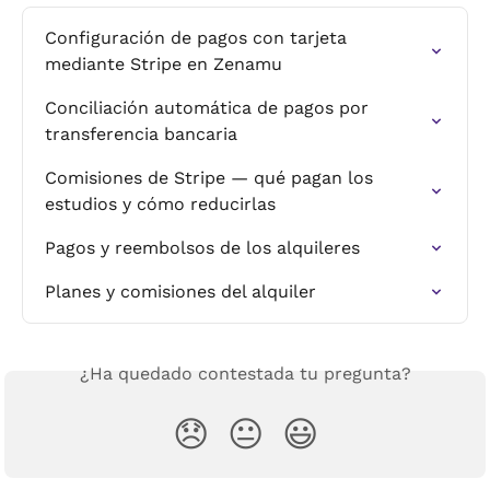
Configuración de pagos con tarjeta 
mediante Stripe en Zenamu
Conciliación automática de pagos por 
transferencia bancaria
Comisiones de Stripe — qué pagan los 
estudios y cómo reducirlas
Pagos y reembolsos de los alquileres
Planes y comisiones del alquiler
¿Ha quedado contestada tu pregunta?
😞
😐
😃