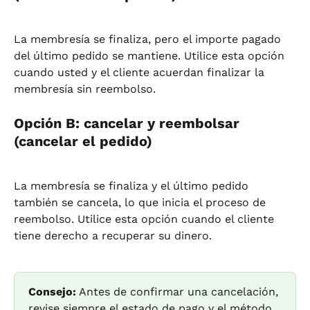
La membresía se finaliza, pero el importe pagado 
del último pedido se mantiene. Utilice esta opción 
cuando usted y el cliente acuerdan finalizar la 
membresía sin reembolso.
Opción B: cancelar y reembolsar 
(cancelar el pedido)
La membresía se finaliza y el último pedido 
también se cancela, lo que inicia el proceso de 
reembolso. Utilice esta opción cuando el cliente 
tiene derecho a recuperar su dinero.
Consejo:
 Antes de confirmar una cancelación, 
revise siempre el estado de pago y el método 