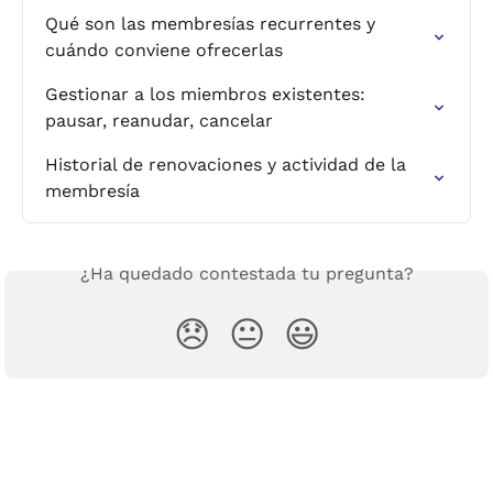
Qué son las membresías recurrentes y 
cuándo conviene ofrecerlas
Gestionar a los miembros existentes: 
pausar, reanudar, cancelar
Historial de renovaciones y actividad de la 
membresía
¿Ha quedado contestada tu pregunta?
😞
😐
😃