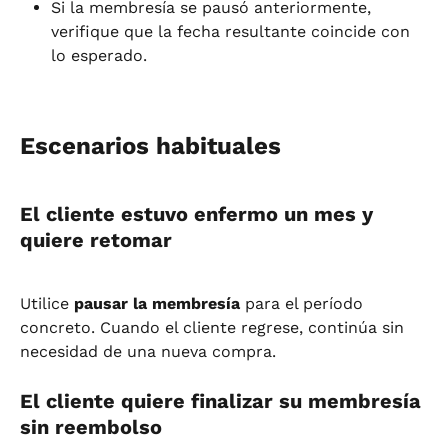
Si la membresía se pausó anteriormente, 
verifique que la fecha resultante coincide con 
lo esperado.
Escenarios habituales
El cliente estuvo enfermo un mes y 
quiere retomar
Utilice 
pausar la membresía
 para el período 
concreto. Cuando el cliente regrese, continúa sin 
necesidad de una nueva compra.
El cliente quiere finalizar su membresía 
sin reembolso