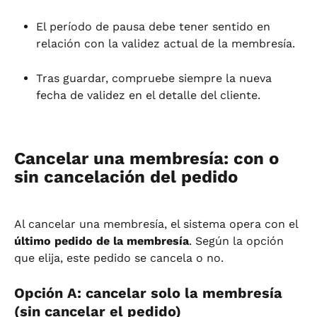
El período de pausa debe tener sentido en 
relación con la validez actual de la membresía.
Tras guardar, compruebe siempre la nueva 
fecha de validez en el detalle del cliente.
Cancelar una membresía: con o 
sin cancelación del pedido
Al cancelar una membresía, el sistema opera con el 
último pedido de la membresía
. Según la opción 
que elija, este pedido se cancela o no.
Opción A: cancelar solo la membresía 
(sin cancelar el pedido)