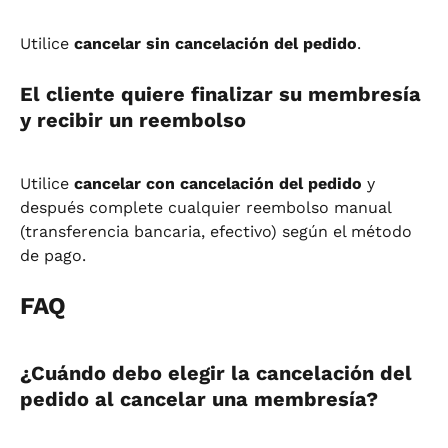
Utilice 
cancelar sin cancelación del pedido
.
El cliente quiere finalizar su membresía 
y recibir un reembolso
Utilice 
cancelar con cancelación del pedido
 y 
después complete cualquier reembolso manual 
(transferencia bancaria, efectivo) según el método 
de pago.
FAQ
¿Cuándo debo elegir la cancelación del 
pedido al cancelar una membresía?