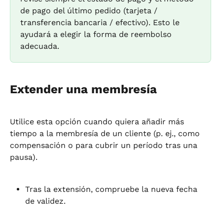
de pago del último pedido (tarjeta / 
transferencia bancaria / efectivo). Esto le 
ayudará a elegir la forma de reembolso 
adecuada.
Extender una membresía
Utilice esta opción cuando quiera añadir más 
tiempo a la membresía de un cliente (p. ej., como 
compensación o para cubrir un período tras una 
pausa).
Tras la extensión, compruebe la nueva fecha 
de validez.