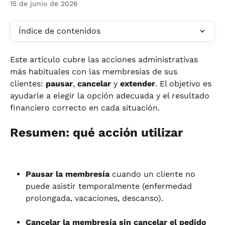
15 de junio de 2026
Índice de contenidos
Este artículo cubre las acciones administrativas 
más habituales con las membresías de sus 
clientes: 
pausar
, 
cancelar
 y 
extender
. El objetivo es 
ayudarle a elegir la opción adecuada y el resultado 
financiero correcto en cada situación.
Resumen: qué acción utilizar
Pausar la membresía
 cuando un cliente no 
puede asistir temporalmente (enfermedad 
prolongada, vacaciones, descanso).
Cancelar la membresía sin cancelar el pedido