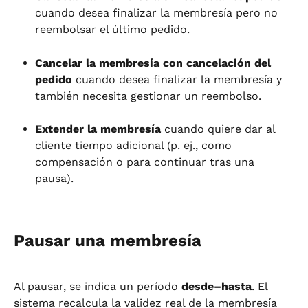
cuando desea finalizar la membresía pero no 
reembolsar el último pedido.
Cancelar la membresía con cancelación del 
pedido
 cuando desea finalizar la membresía y 
también necesita gestionar un reembolso.
Extender la membresía
 cuando quiere dar al 
cliente tiempo adicional (p. ej., como 
compensación o para continuar tras una 
pausa).
Pausar una membresía
Al pausar, se indica un período 
desde–hasta
. El 
sistema recalcula la validez real de la membresía 