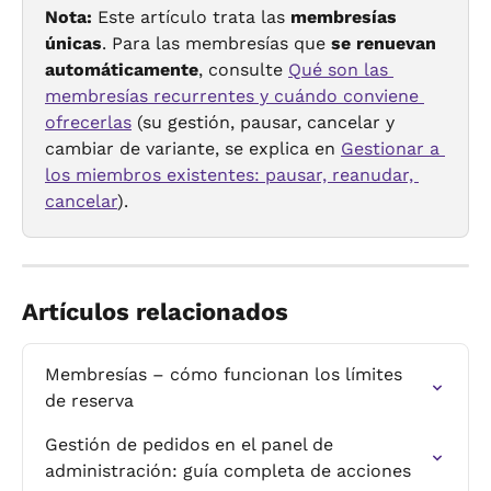
Nota:
 Este artículo trata las 
membresías 
únicas
. Para las membresías que 
se renuevan 
automáticamente
, consulte 
Qué son las 
membresías recurrentes y cuándo conviene 
ofrecerlas
 (su gestión, pausar, cancelar y 
cambiar de variante, se explica en 
Gestionar a 
los miembros existentes: pausar, reanudar, 
cancelar
).
Artículos relacionados
Membresías – cómo funcionan los límites 
de reserva
Gestión de pedidos en el panel de 
administración: guía completa de acciones