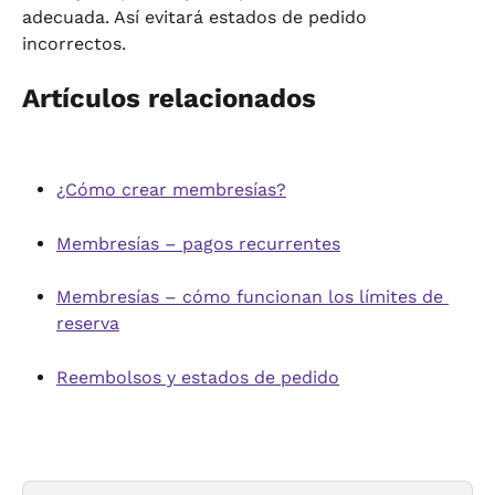
adecuada. Así evitará estados de pedido 
incorrectos.
Artículos relacionados
¿Cómo crear membresías?
Membresías – pagos recurrentes
Membresías – cómo funcionan los límites de 
reserva
Reembolsos y estados de pedido