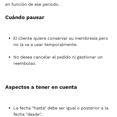
en función de ese período.
Cuándo pausar
El cliente quiere conservar su membresía pero 
no la va a usar temporalmente.
No desea cancelar el pedido ni gestionar un 
reembolso.
Aspectos a tener en cuenta
La fecha "hasta" debe ser igual o posterior a la 
fecha "desde".