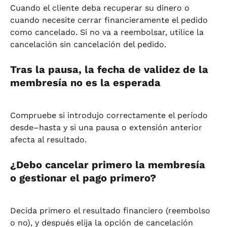
Cuando el cliente deba recuperar su dinero o 
cuando necesite cerrar financieramente el pedido 
como cancelado. Si no va a reembolsar, utilice la 
cancelación sin cancelación del pedido.
Tras la pausa, la fecha de validez de la 
membresía no es la esperada
Compruebe si introdujo correctamente el período 
desde–hasta y si una pausa o extensión anterior 
afecta al resultado.
¿Debo cancelar primero la membresía 
o gestionar el pago primero?
Decida primero el resultado financiero (reembolso 
o no), y después elija la opción de cancelación 