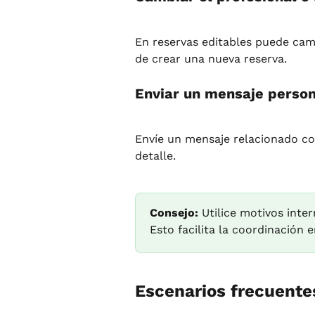
En reservas editables puede camb
de crear una nueva reserva.
Enviar un mensaje persona
Envíe un mensaje relacionado co
detalle.
Consejo:
 Utilice motivos inte
Esto facilita la coordinación 
Escenarios frecuente