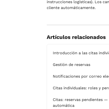
instrucciones logísticas). Los ca
cliente automáticamente.
Artículos relacionados
Introducción a las citas indiv
Gestión de reservas
Notificaciones por correo el
Citas individuales: roles y pe
Citas: reservas pendientes —
automática