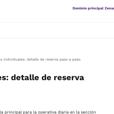
Dominio principal Zen
as individuales: detalle de reserva paso a paso
es: detalle de reserva
la principal para la operativa diaria en la sección 