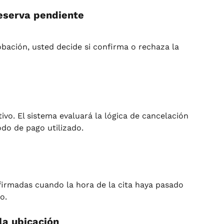
eserva pendiente
bación, usted decide si confirma o rechaza la 
ivo. El sistema evaluará la lógica de cancelación 
do de pago utilizado.
firmadas cuando la hora de la cita haya pasado 
o.
la ubicación