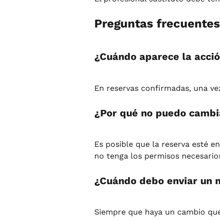
Preguntas frecuentes
¿Cuándo aparece la acció
En reservas confirmadas, una vez
¿Por qué no puedo cambia
Es posible que la reserva esté e
no tenga los permisos necesario
¿Cuándo debo enviar un 
Siempre que haya un cambio que 