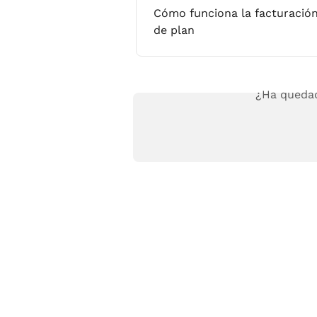
Cómo funciona la facturación
de plan
¿Ha quedad