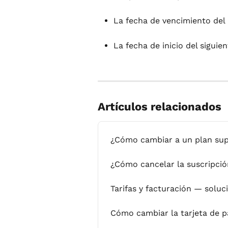
La fecha de vencimiento del
La fecha de inicio del siguie
Artículos relacionados
¿Cómo cambiar a un plan sup
¿Cómo cancelar la suscripci
Tarifas y facturación — solu
Cómo cambiar la tarjeta de 