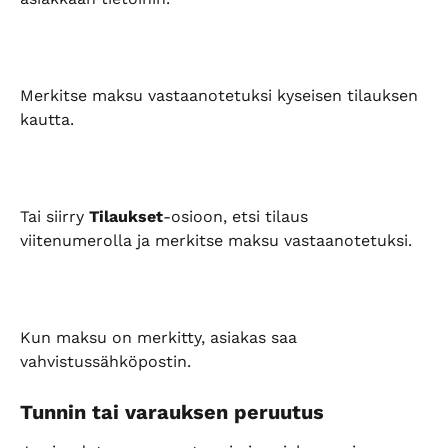
Merkitse maksu vastaanotetuksi kyseisen tilauksen 
kautta.
Tai siirry 
Tilaukset
-osioon, etsi tilaus 
viitenumerolla ja merkitse maksu vastaanotetuksi.
Kun maksu on merkitty, asiakas saa 
vahvistussähköpostin.
Tunnin tai varauksen peruutus