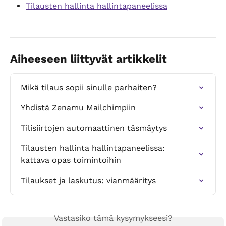
Tilausten hallinta hallintapaneelissa
Aiheeseen liittyvät artikkelit
Mikä tilaus sopii sinulle parhaiten?
Yhdistä Zenamu Mailchimpiin
Tilisiirtojen automaattinen täsmäytys
Tilausten hallinta hallintapaneelissa: 
kattava opas toimintoihin
Tilaukset ja laskutus: vianmääritys
Vastasiko tämä kysymykseesi?