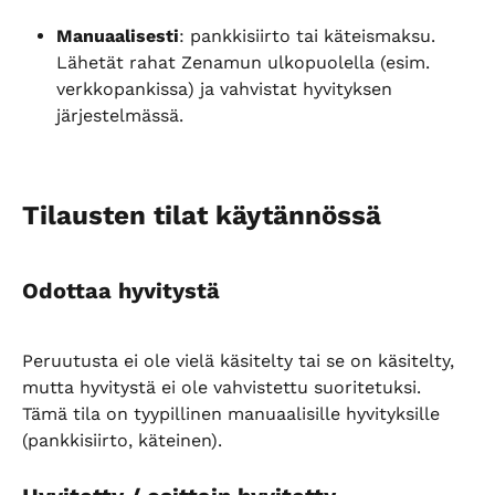
Manuaalisesti
: pankkisiirto tai käteismaksu. 
Lähetät rahat Zenamun ulkopuolella (esim. 
verkkopankissa) ja vahvistat hyvityksen 
järjestelmässä.
Tilausten tilat käytännössä
Odottaa hyvitystä
Peruutusta ei ole vielä käsitelty tai se on käsitelty, 
mutta hyvitystä ei ole vahvistettu suoritetuksi. 
Tämä tila on tyypillinen manuaalisille hyvityksille 
(pankkisiirto, käteinen).