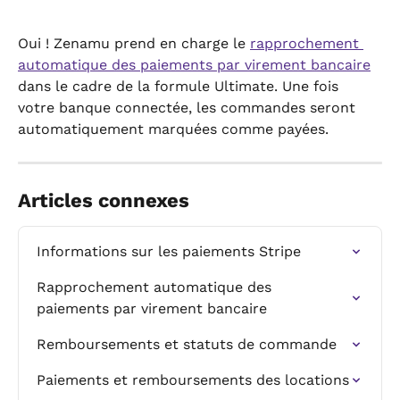
Oui ! Zenamu prend en charge le 
rapprochement 
automatique des paiements par virement bancaire
dans le cadre de la formule Ultimate. Une fois 
votre banque connectée, les commandes seront 
automatiquement marquées comme payées.
Articles connexes
Informations sur les paiements Stripe
Rapprochement automatique des 
paiements par virement bancaire
Remboursements et statuts de commande
Paiements et remboursements des locations