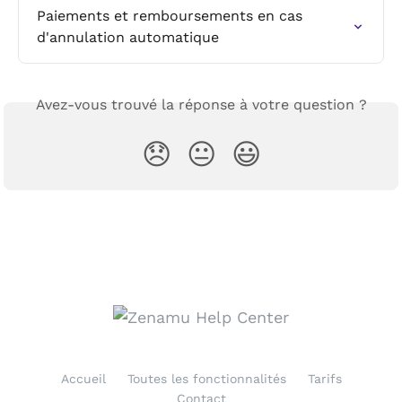
Paiements et remboursements en cas 
d'annulation automatique
Avez-vous trouvé la réponse à votre question ?
😞
😐
😃
Accueil
Toutes les fonctionnalités
Tarifs
Contact