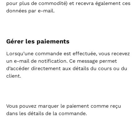
pour plus de commodité) et recevra également ces 
données par e-mail.
Gérer les paiements
Lorsqu’une commande est effectuée, vous recevez 
un e-mail de notification. Ce message permet 
d’accéder directement aux détails du cours ou du 
client.
Vous pouvez marquer le paiement comme reçu 
dans les détails de la commande.