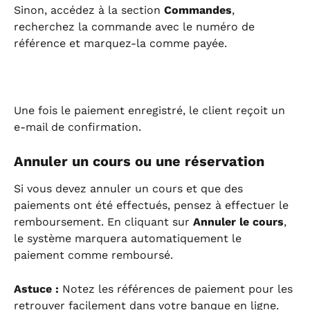
Sinon, accédez à la section 
Commandes
, 
recherchez la commande avec le numéro de 
référence et marquez-la comme payée.
Une fois le paiement enregistré, le client reçoit un 
e-mail de confirmation.
Annuler un cours ou une réservation
Si vous devez annuler un cours et que des 
paiements ont été effectués, pensez à effectuer le 
remboursement. En cliquant sur 
Annuler le cours
, 
le système marquera automatiquement le 
paiement comme remboursé.
Astuce :
 Notez les références de paiement pour les 
retrouver facilement dans votre banque en ligne.