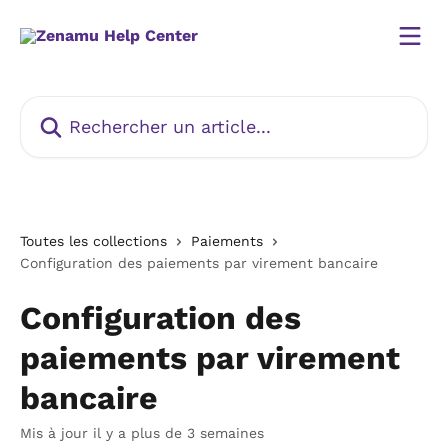
Passer au contenu principal
Rechercher un article...
Toutes les collections
Paiements
Configuration des paiements par virement bancaire
Configuration des
paiements par virement
bancaire
Mis à jour il y a plus de 3 semaines