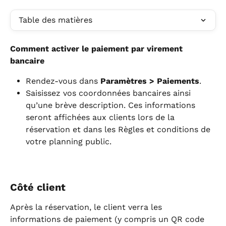
Table des matières
Comment activer le paiement par virement 
bancaire
Rendez-vous dans 
Paramètres > Paiements
.
Saisissez vos coordonnées bancaires ainsi 
qu’une brève description. Ces informations 
seront affichées aux clients lors de la 
réservation et dans les Règles et conditions de 
votre planning public.
Côté client
Après la réservation, le client verra les 
informations de paiement (y compris un QR code 