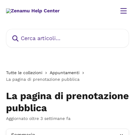
Vai al contenuto principale
Cerca articoli…
Tutte le collezioni
Appuntamenti
La pagina di prenotazione pubblica
La pagina di prenotazione
pubblica
Aggiornato oltre 3 settimane fa
Sommario