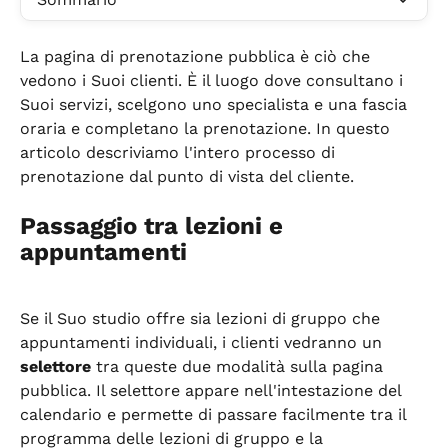
La pagina di prenotazione pubblica è ciò che 
vedono i Suoi clienti. È il luogo dove consultano i 
Suoi servizi, scelgono uno specialista e una fascia 
oraria e completano la prenotazione. In questo 
articolo descriviamo l'intero processo di 
prenotazione dal punto di vista del cliente.
Passaggio tra lezioni e 
appuntamenti
Se il Suo studio offre sia lezioni di gruppo che 
appuntamenti individuali, i clienti vedranno un 
selettore
 tra queste due modalità sulla pagina 
pubblica. Il selettore appare nell'intestazione del 
calendario e permette di passare facilmente tra il 
programma delle lezioni di gruppo e la 