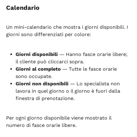
Calendario
Un mini-calendario che mostra i giorni disponibili. I 
giorni sono differenziati per colore:
Giorni disponibili
 — Hanno fasce orarie libere; 
il cliente può cliccarci sopra.
Giorni al completo
 — Tutte le fasce orarie 
sono occupate.
Giorni non disponibili
 — Lo specialista non 
lavora in quel giorno o il giorno è fuori dalla 
finestra di prenotazione.
Per ogni giorno disponibile viene mostrato il 
numero di fasce orarie libere.