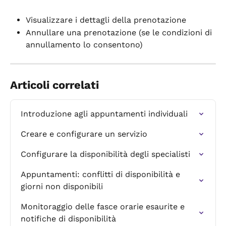
Visualizzare i dettagli della prenotazione
Annullare una prenotazione (se le condizioni di 
annullamento lo consentono)
Articoli correlati
Introduzione agli appuntamenti individuali
Creare e configurare un servizio
Configurare la disponibilità degli specialisti
Appuntamenti: conflitti di disponibilità e 
giorni non disponibili
Monitoraggio delle fasce orarie esaurite e 
notifiche di disponibilità