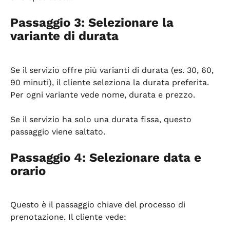
Passaggio 3: Selezionare la 
variante di durata
Se il servizio offre più varianti di durata (es. 30, 60, 
90 minuti), il cliente seleziona la durata preferita. 
Per ogni variante vede nome, durata e prezzo.
Se il servizio ha solo una durata fissa, questo 
passaggio viene saltato.
Passaggio 4: Selezionare data e 
orario
Questo è il passaggio chiave del processo di 
prenotazione. Il cliente vede: