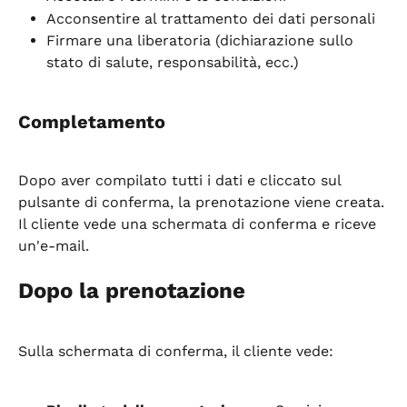
Acconsentire al trattamento dei dati personali
Firmare una liberatoria (dichiarazione sullo 
stato di salute, responsabilità, ecc.)
Completamento
Dopo aver compilato tutti i dati e cliccato sul 
pulsante di conferma, la prenotazione viene creata. 
Il cliente vede una schermata di conferma e riceve 
un'e-mail.
Dopo la prenotazione
Sulla schermata di conferma, il cliente vede: