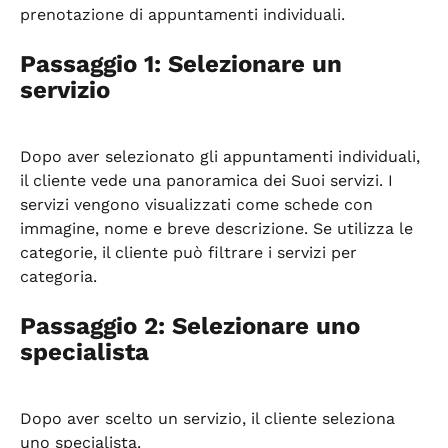
prenotazione di appuntamenti individuali.
Passaggio 1: Selezionare un 
servizio
Dopo aver selezionato gli appuntamenti individuali, 
il cliente vede una panoramica dei Suoi servizi. I 
servizi vengono visualizzati come schede con 
immagine, nome e breve descrizione. Se utilizza le 
categorie, il cliente può filtrare i servizi per 
categoria.
Passaggio 2: Selezionare uno 
specialista
Dopo aver scelto un servizio, il cliente seleziona 
uno specialista.