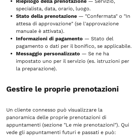
Riepilogo della prenotazione
 — Servizio, 
specialista, data, orario, luogo.
Stato della prenotazione
 — "Confermata" o "In 
attesa di approvazione" (se l'approvazione 
manuale è attivata).
Informazioni di pagamento
 — Stato del 
pagamento o dati per il bonifico, se applicabile.
Messaggio personalizzato
 — Se ne ha 
impostato uno per il servizio (es. istruzioni per 
la preparazione).
Gestire le proprie prenotazioni
Un cliente connesso può visualizzare la 
panoramica delle proprie prenotazioni di 
appuntamenti (sezione "Le mie prenotazioni"). Qui 
vede gli appuntamenti futuri e passati e può: