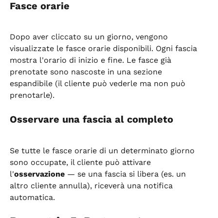
Fasce orarie
Dopo aver cliccato su un giorno, vengono 
visualizzate le fasce orarie disponibili. Ogni fascia 
mostra l'orario di inizio e fine. Le fasce già 
prenotate sono nascoste in una sezione 
espandibile (il cliente può vederle ma non può 
prenotarle).
Osservare una fascia al completo
Se tutte le fasce orarie di un determinato giorno 
sono occupate, il cliente può attivare 
l'
osservazione
 — se una fascia si libera (es. un 
altro cliente annulla), riceverà una notifica 
automatica.