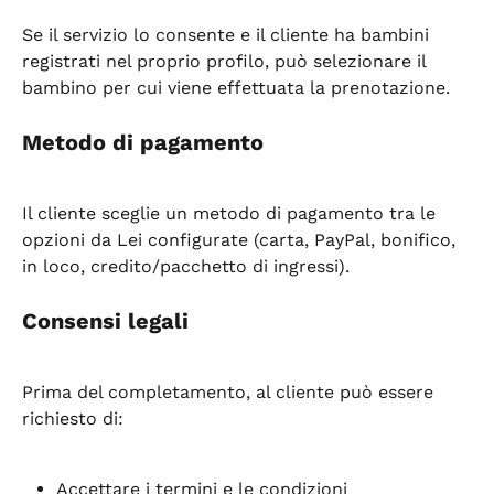
Se il servizio lo consente e il cliente ha bambini 
registrati nel proprio profilo, può selezionare il 
bambino per cui viene effettuata la prenotazione.
Metodo di pagamento
Il cliente sceglie un metodo di pagamento tra le 
opzioni da Lei configurate (carta, PayPal, bonifico, 
in loco, credito/pacchetto di ingressi).
Consensi legali
Prima del completamento, al cliente può essere 
richiesto di:
Accettare i termini e le condizioni