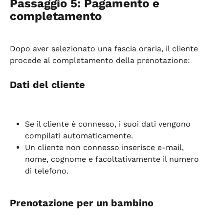
Passaggio 5: Pagamento e 
completamento
Dopo aver selezionato una fascia oraria, il cliente 
procede al completamento della prenotazione:
Dati del cliente
Se il cliente è connesso, i suoi dati vengono 
compilati automaticamente.
Un cliente non connesso inserisce e-mail, 
nome, cognome e facoltativamente il numero 
di telefono.
Prenotazione per un bambino