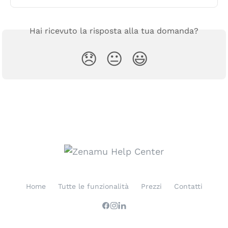
Hai ricevuto la risposta alla tua domanda?
😞
😐
😃
Home
Tutte le funzionalità
Prezzi
Contatti