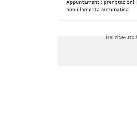
Appuntamenti: prenotazioni in
annullamento automatico
Hai ricevuto