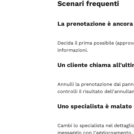
Scenari frequenti
La prenotazione è ancora 
Decida il prima possibile (approva
informazioni.
Un cliente chiama all'ult
Annulli la prenotazione dal pann
controlli il risultato dell'annull
Uno specialista è malato 
Cambi lo specialista nel dettaglio
messaggio con l'aggiornamento.