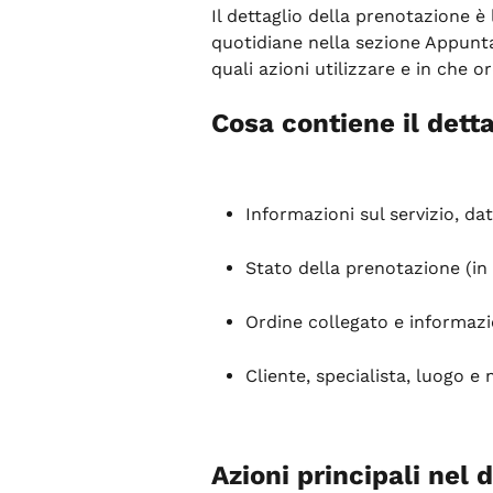
Il dettaglio della prenotazione è
quotidiane nella sezione Appunta
quali azioni utilizzare e in che or
Cosa contiene il dett
Informazioni sul servizio, dat
Stato della prenotazione (in
Ordine collegato e informaz
Cliente, specialista, luogo e 
Azioni principali nel d