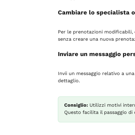
Cambiare lo specialista o
Per le prenotazioni modificabili, 
senza creare una nuova prenota
Inviare un messaggio pers
Invii un messaggio relativo a un
dettaglio.
Consiglio:
 Utilizzi motivi int
Questo facilita il passaggio di