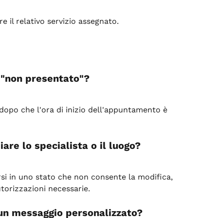
e il relativo servizio assegnato.
 "non presentato"?
dopo che l'ora di inizio dell'appuntamento è 
are lo specialista o il luogo?
i in uno stato che non consente la modifica, 
torizzazioni necessarie.
un messaggio personalizzato?