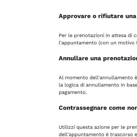
Approvare o rifiutare una
Per le prenotazioni in attesa di 
l'appuntamento (con un motivo f
Annullare una prenotazio
Al momento dell'annullamento è p
la logica di annullamento in bas
pagamento.
Contrassegnare come non
Utilizzi questa azione per le pr
dell'appuntamento è trascorso e 