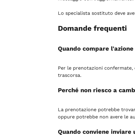
Lo specialista sostituto deve aver
Domande frequenti
Quando compare l'azione
Per le prenotazioni confermate, 
trascorsa.
Perché non riesco a cambi
La prenotazione potrebbe trovars
oppure potrebbe non avere le au
Quando conviene inviare 