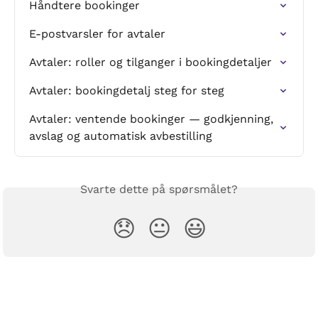
Håndtere bookinger
E-postvarsler for avtaler
Avtaler: roller og tilganger i bookingdetaljer
Avtaler: bookingdetalj steg for steg
Avtaler: ventende bookinger — godkjenning, 
avslag og automatisk avbestilling
Svarte dette på spørsmålet?
😞
😐
😃