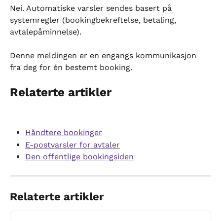
Nei. Automatiske varsler sendes basert på 
systemregler (bookingbekreftelse, betaling, 
avtalepåminnelse).
Denne meldingen er en engangs kommunikasjon 
fra deg for én bestemt booking.
Relaterte artikler
Håndtere bookinger
E-postvarsler for avtaler
Den offentlige bookingsiden
Relaterte artikler