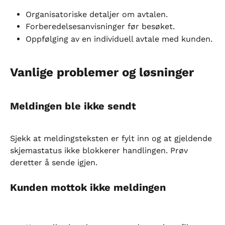
Organisatoriske detaljer om avtalen.
Forberedelsesanvisninger før besøket.
Oppfølging av en individuell avtale med kunden.
Vanlige problemer og løsninger
Meldingen ble ikke sendt
Sjekk at meldingsteksten er fylt inn og at gjeldende 
skjemastatus ikke blokkerer handlingen. Prøv 
deretter å sende igjen.
Kunden mottok ikke meldingen