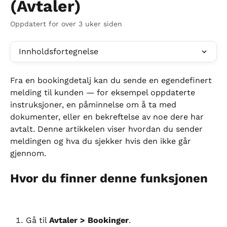
(Avtaler)
Oppdatert for over 3 uker siden
Innholdsfortegnelse
Fra en bookingdetalj kan du sende en egendefinert 
melding til kunden — for eksempel oppdaterte 
instruksjoner, en påminnelse om å ta med 
dokumenter, eller en bekreftelse av noe dere har 
avtalt. Denne artikkelen viser hvordan du sender 
meldingen og hva du sjekker hvis den ikke går 
gjennom.
Hvor du finner denne funksjonen
Gå til 
Avtaler > Bookinger
.