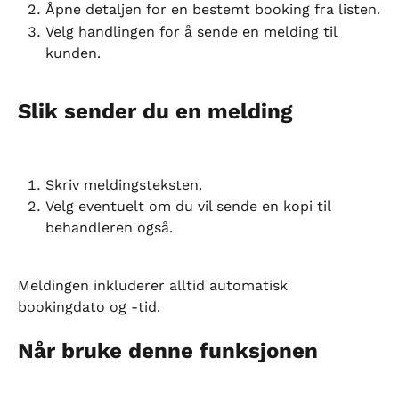
Åpne detaljen for en bestemt booking fra listen.
Velg handlingen for å sende en melding til 
kunden.
Slik sender du en melding
Skriv meldingsteksten.
Velg eventuelt om du vil sende en kopi til 
behandleren også.
Meldingen inkluderer alltid automatisk 
bookingdato og -tid.
Når bruke denne funksjonen