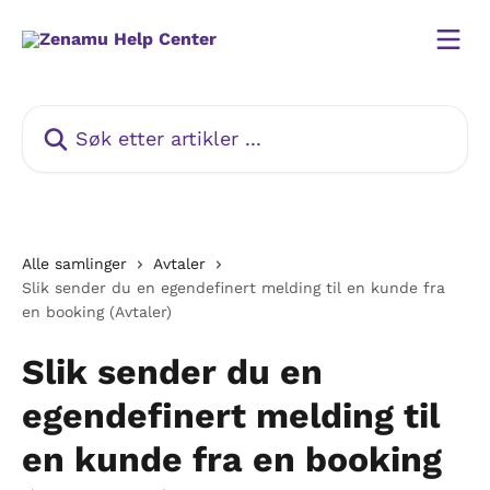
Gå til hovedinnhold
Søk etter artikler ...
Alle samlinger
Avtaler
Slik sender du en egendefinert melding til en kunde fra
en booking (Avtaler)
Slik sender du en
egendefinert melding til
en kunde fra en booking