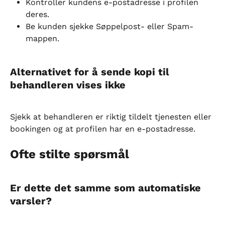
Kontroller kundens e-postadresse i profilen 
deres.
Be kunden sjekke Søppelpost- eller Spam-
mappen.
Alternativet for å sende kopi til 
behandleren vises ikke
Sjekk at behandleren er riktig tildelt tjenesten eller 
bookingen og at profilen har en e-postadresse.
Ofte stilte spørsmål
Er dette det samme som automatiske 
varsler?