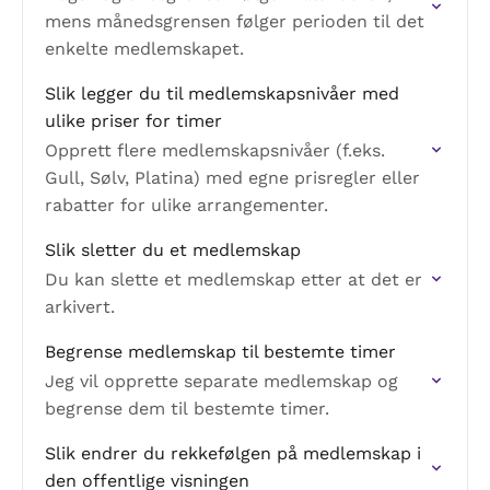
mens månedsgrensen følger perioden til det
enkelte medlemskapet.
Slik legger du til medlemskapsnivåer med
ulike priser for timer
Opprett flere medlemskapsnivåer (f.eks.
Gull, Sølv, Platina) med egne prisregler eller
rabatter for ulike arrangementer.
Slik sletter du et medlemskap
Du kan slette et medlemskap etter at det er
arkivert.
Begrense medlemskap til bestemte timer
Jeg vil opprette separate medlemskap og
begrense dem til bestemte timer.
Slik endrer du rekkefølgen på medlemskap i
den offentlige visningen