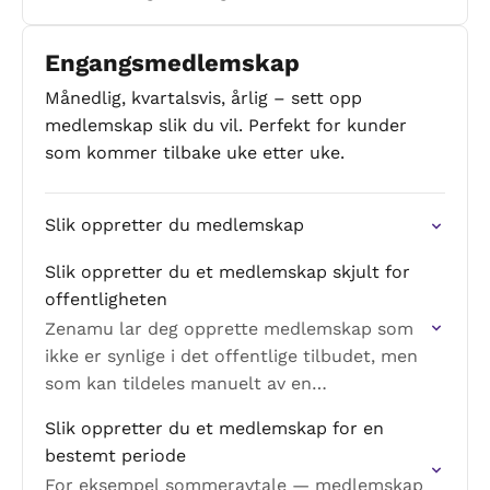
Engangsmedlemskap
Månedlig, kvartalsvis, årlig – sett opp
medlemskap slik du vil. Perfekt for kunder
som kommer tilbake uke etter uke.
Slik oppretter du medlemskap
Slik oppretter du et medlemskap skjult for
offentligheten
Zenamu lar deg opprette medlemskap som
ikke er synlige i det offentlige tilbudet, men
som kan tildeles manuelt av en
administrator.
Slik oppretter du et medlemskap for en
bestemt periode
For eksempel sommeravtale — medlemskap