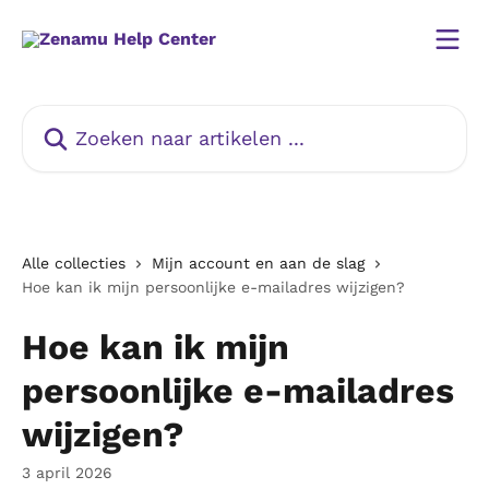
Naar de hoofdinhoud
Zoeken naar artikelen ...
Alle collecties
Mijn account en aan de slag
Hoe kan ik mijn persoonlijke e-mailadres wijzigen?
Hoe kan ik mijn
persoonlijke e-mailadres
wijzigen?
3 april 2026