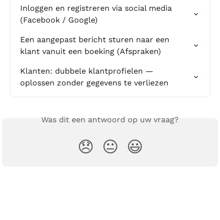
Inloggen en registreren via social media 
(Facebook / Google)
Een aangepast bericht sturen naar een 
klant vanuit een boeking (Afspraken)
Klanten: dubbele klantprofielen — 
oplossen zonder gegevens te verliezen
Was dit een antwoord op uw vraag?
😞
😐
😃