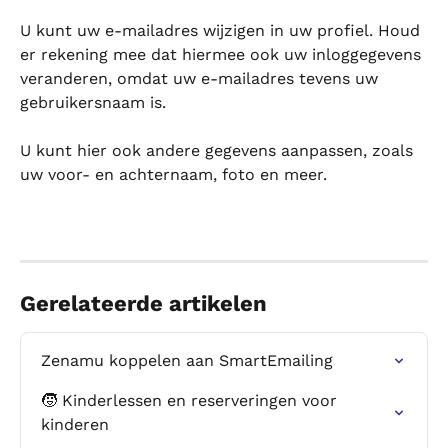
U kunt uw e-mailadres wijzigen in uw profiel. Houd 
er rekening mee dat hiermee ook uw inloggegevens 
veranderen, omdat uw e-mailadres tevens uw 
gebruikersnaam is.
U kunt hier ook andere gegevens aanpassen, zoals 
uw voor- en achternaam, foto en meer.
Gerelateerde artikelen
Zenamu koppelen aan SmartEmailing
🧒 Kinderlessen en reserveringen voor 
kinderen