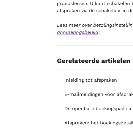
groepslessen. U kunt schakelen 
afspraken via de schakelaar in 
Lees meer over betalingsinstelli
annuleringsbeleid
".
Gerelateerde artikelen
Inleiding tot afspraken
E-mailmeldingen voor afspra
De openbare boekingspagina
Afspraken: het boekingsdetail