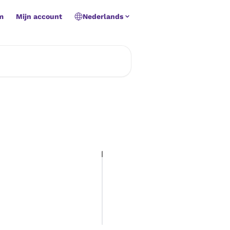
m
Mijn account
Nederlands