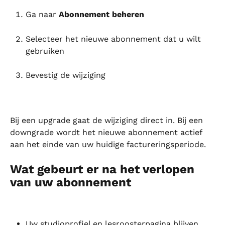
Ga naar 
Abonnement beheren
Selecteer het nieuwe abonnement dat u wilt 
gebruiken
Bevestig de wijziging
Bij een upgrade gaat de wijziging direct in. Bij een 
downgrade wordt het nieuwe abonnement actief 
aan het einde van uw huidige factureringsperiode.
Wat gebeurt er na het verlopen 
van uw abonnement
Uw studioprofiel en lesroosterpagina blijven 