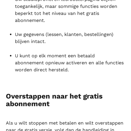
toegankelijk, maar sommige functies worden 
beperkt tot het niveau van het gratis 
abonnement.
Uw gegevens (lessen, klanten, bestellingen) 
blijven intact.
U kunt op elk moment een betaald 
abonnement opnieuw activeren en alle functies 
worden direct hersteld.
Overstappen naar het gratis 
abonnement
Als u wilt stoppen met betalen en wilt overstappen 
naar de gratis versie, volg dan de handleiding in 