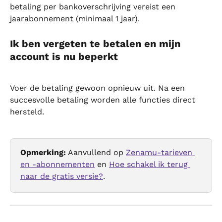
betaling per bankoverschrijving vereist een 
jaarabonnement (minimaal 1 jaar).
Ik ben vergeten te betalen en mijn 
account is nu beperkt
Voer de betaling gewoon opnieuw uit. Na een 
succesvolle betaling worden alle functies direct 
hersteld.
Opmerking:
 Aanvullend op 
Zenamu-tarieven 
en -abonnementen
 en 
Hoe schakel ik terug 
naar de gratis versie?
.