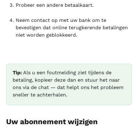
Probeer een andere betaalkaart.
Neem contact op met uw bank om te 
bevestigen dat online terugkerende betalingen 
niet worden geblokkeerd.
Tip:
 Als u een foutmelding ziet tijdens de 
betaling, kopieer deze dan en stuur het naar 
ons via de chat — dat helpt ons het probleem 
sneller te achterhalen.
Uw abonnement wijzigen