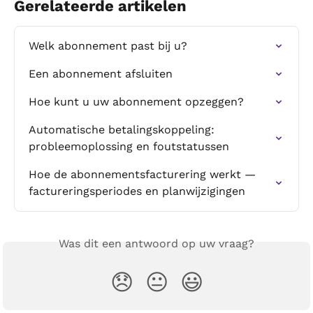
Gerelateerde artikelen
Welk abonnement past bij u?
Een abonnement afsluiten
Hoe kunt u uw abonnement opzeggen?
Automatische betalingskoppeling: 
probleemoplossing en foutstatussen
Hoe de abonnementsfacturering werkt — 
factureringsperiodes en planwijzigingen
Was dit een antwoord op uw vraag?
😞
😐
😃