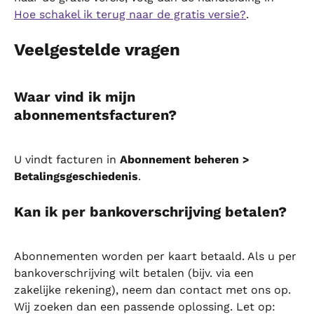
Hoe schakel ik terug naar de gratis versie?
.
Veelgestelde vragen
Waar vind ik mijn 
abonnementsfacturen?
U vindt facturen in 
Abonnement beheren > 
Betalingsgeschiedenis
.
Kan ik per bankoverschrijving betalen?
Abonnementen worden per kaart betaald. Als u per 
bankoverschrijving wilt betalen (bijv. via een 
zakelijke rekening), neem dan contact met ons op. 
Wij zoeken dan een passende oplossing. Let op: 