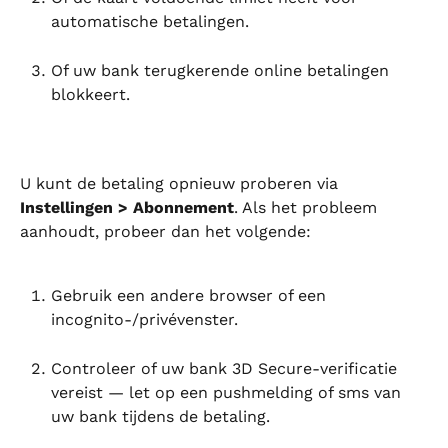
automatische betalingen.
Of uw bank terugkerende online betalingen 
blokkeert.
U kunt de betaling opnieuw proberen via 
Instellingen > Abonnement
. Als het probleem 
aanhoudt, probeer dan het volgende:
Gebruik een andere browser of een 
incognito-/privévenster.
Controleer of uw bank 3D Secure-verificatie 
vereist — let op een pushmelding of sms van 
uw bank tijdens de betaling.