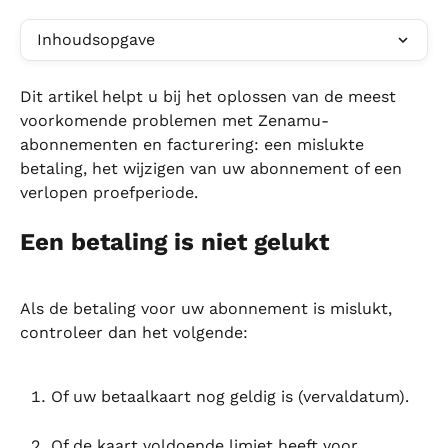
Inhoudsopgave
Dit artikel helpt u bij het oplossen van de meest 
voorkomende problemen met Zenamu-
abonnementen en facturering: een mislukte 
betaling, het wijzigen van uw abonnement of een 
verlopen proefperiode.
Een betaling is niet gelukt
Als de betaling voor uw abonnement is mislukt, 
controleer dan het volgende:
Of uw betaalkaart nog geldig is (vervaldatum).
Of de kaart voldoende limiet heeft voor 