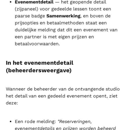
Evenementdetail
 — het geopende detail 
(zijpaneel) voor gedeelde lessen toont een 
paarse badge 
Samenwerking
, en boven de 
prijsopties en betaalmethoden staat een 
duidelijke melding dat dit een evenement van 
een partner is met eigen prijzen en 
betaalvoorwaarden.
In het evenementdetail 
(beheerdersweergave)
Wanneer de beheerder van de ontvangende studio 
het detail van een gedeeld evenement opent, ziet 
deze:
Een rode melding: 
"Reserveringen, 
evenementdetails en prijzen worden beheerd 