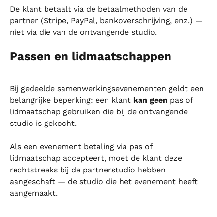
De klant betaalt via de betaalmethoden van de 
partner (Stripe, PayPal, bankoverschrijving, enz.) — 
niet via die van de ontvangende studio.
Passen en lidmaatschappen
Bij gedeelde samenwerkingsevenementen geldt een 
belangrijke beperking: een klant 
kan geen
 pas of 
lidmaatschap gebruiken die bij de ontvangende 
studio is gekocht.
Als een evenement betaling via pas of 
lidmaatschap accepteert, moet de klant deze 
rechtstreeks bij de partnerstudio hebben 
aangeschaft — de studio die het evenement heeft 
aangemaakt.