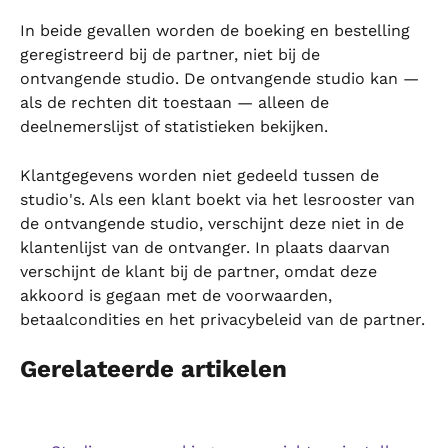
In beide gevallen worden de boeking en bestelling 
geregistreerd bij de partner, niet bij de 
ontvangende studio. De ontvangende studio kan — 
als de rechten dit toestaan — alleen de 
deelnemerslijst of statistieken bekijken.
Klantgegevens worden niet gedeeld tussen de 
studio's. Als een klant boekt via het lesrooster van 
de ontvangende studio, verschijnt deze niet in de 
klantenlijst van de ontvanger. In plaats daarvan 
verschijnt de klant bij de partner, omdat deze 
akkoord is gegaan met de voorwaarden, 
betaalcondities en het privacybeleid van de partner.
Gerelateerde artikelen