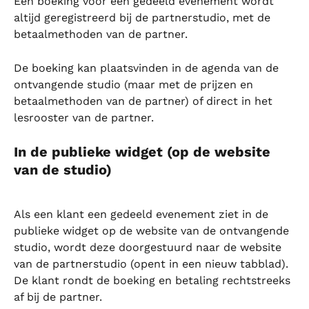
Een boeking voor een gedeeld evenement wordt 
altijd geregistreerd bij de partnerstudio, met de 
betaalmethoden van de partner.
De boeking kan plaatsvinden in de agenda van de 
ontvangende studio (maar met de prijzen en 
betaalmethoden van de partner) of direct in het 
lesrooster van de partner.
In de publieke widget (op de website 
van de studio)
Als een klant een gedeeld evenement ziet in de 
publieke widget op de website van de ontvangende 
studio, wordt deze doorgestuurd naar de website 
van de partnerstudio (opent in een nieuw tabblad). 
De klant rondt de boeking en betaling rechtstreeks 
af bij de partner.