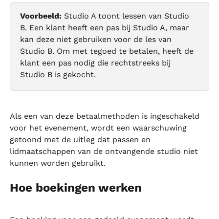
Voorbeeld:
 Studio A toont lessen van Studio 
B. Een klant heeft een pas bij Studio A, maar 
kan deze niet gebruiken voor de les van 
Studio B. Om met tegoed te betalen, heeft de 
klant een pas nodig die rechtstreeks bij 
Studio B is gekocht.
Als een van deze betaalmethoden is ingeschakeld 
voor het evenement, wordt een waarschuwing 
getoond met de uitleg dat passen en 
lidmaatschappen van de ontvangende studio niet 
kunnen worden gebruikt.
Hoe boekingen werken