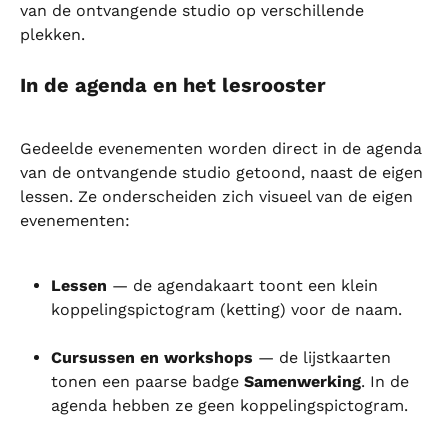
van de ontvangende studio op verschillende 
plekken.
In de agenda en het lesrooster
Gedeelde evenementen worden direct in de agenda 
van de ontvangende studio getoond, naast de eigen 
lessen. Ze onderscheiden zich visueel van de eigen 
evenementen:
Lessen
 — de agendakaart toont een klein 
koppelingspictogram (ketting) voor de naam.
Cursussen en workshops
 — de lijstkaarten 
tonen een paarse badge 
Samenwerking
. In de 
agenda hebben ze geen koppelingspictogram.