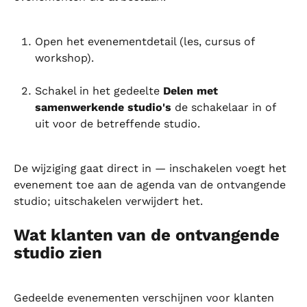
Open het evenementdetail (les, cursus of 
workshop).
Schakel in het gedeelte 
Delen met 
samenwerkende studio's
 de schakelaar in of 
uit voor de betreffende studio.
De wijziging gaat direct in — inschakelen voegt het 
evenement toe aan de agenda van de ontvangende 
studio; uitschakelen verwijdert het.
Wat klanten van de ontvangende 
studio zien
Gedeelde evenementen verschijnen voor klanten 