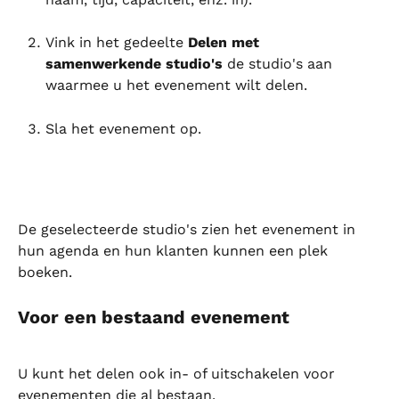
Vink in het gedeelte 
Delen met 
samenwerkende studio's
 de studio's aan 
waarmee u het evenement wilt delen.
Sla het evenement op.
De geselecteerde studio's zien het evenement in 
hun agenda en hun klanten kunnen een plek 
boeken.
Voor een bestaand evenement
U kunt het delen ook in- of uitschakelen voor 
evenementen die al bestaan.