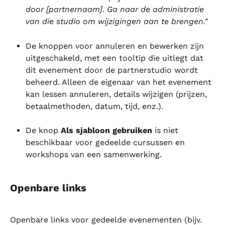
door [partnernaam]. Ga naar de administratie 
van die studio om wijzigingen aan te brengen."
De knoppen voor annuleren en bewerken zijn 
uitgeschakeld, met een tooltip die uitlegt dat 
dit evenement door de partnerstudio wordt 
beheerd. Alleen de eigenaar van het evenement 
kan lessen annuleren, details wijzigen (prijzen, 
betaalmethoden, datum, tijd, enz.).
De knop 
Als sjabloon gebruiken
 is niet 
beschikbaar voor gedeelde cursussen en 
workshops van een samenwerking.
Openbare links
Openbare links voor gedeelde evenementen (bijv. 