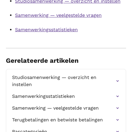
Studiosamenwerking — overzicht en instellen
Samenwerking — veelgestelde vragen
Samenwerkingsstatistieken
Gerelateerde artikelen
Studiosamenwerking — overzicht en 
instellen
Samenwerkingsstatistieken
Samenwerking — veelgestelde vragen
Terugbetalingen en betwiste betalingen
Pascategorieën