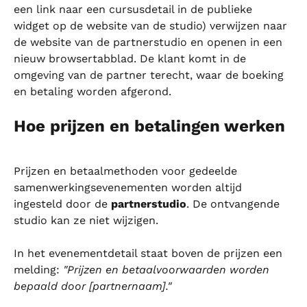
een link naar een cursusdetail in de publieke 
widget op de website van de studio) verwijzen naar 
de website van de partnerstudio en openen in een 
nieuw browsertabblad. De klant komt in de 
omgeving van de partner terecht, waar de boeking 
en betaling worden afgerond.
Hoe prijzen en betalingen werken
Prijzen en betaalmethoden voor gedeelde 
samenwerkingsevenementen worden altijd 
ingesteld door de 
partnerstudio
. De ontvangende 
studio kan ze niet wijzigen.
In het evenementdetail staat boven de prijzen een 
melding: 
"Prijzen en betaalvoorwaarden worden 
bepaald door [partnernaam]."