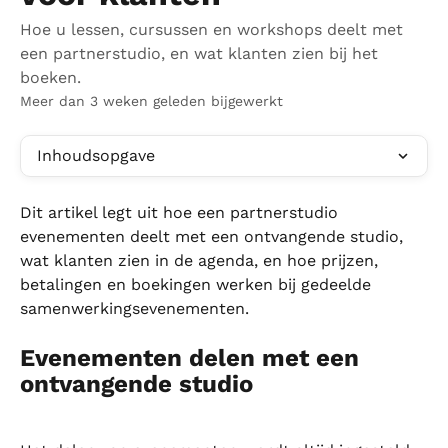
Hoe u lessen, cursussen en workshops deelt met
een partnerstudio, en wat klanten zien bij het
boeken.
Meer dan 3 weken geleden bijgewerkt
Inhoudsopgave
Dit artikel legt uit hoe een partnerstudio 
evenementen deelt met een ontvangende studio, 
wat klanten zien in de agenda, en hoe prijzen, 
betalingen en boekingen werken bij gedeelde 
samenwerkingsevenementen.
Evenementen delen met een 
ontvangende studio