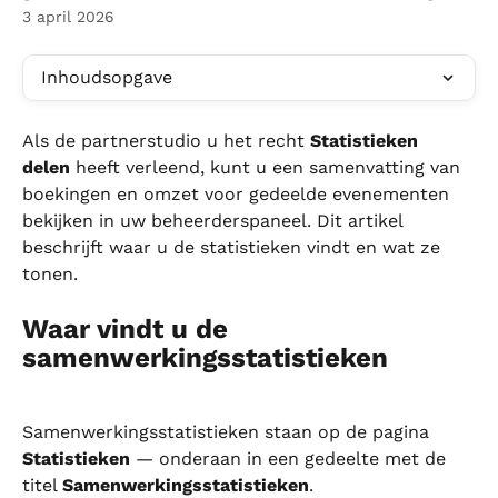
3 april 2026
Inhoudsopgave
Als de partnerstudio u het recht 
Statistieken 
delen
 heeft verleend, kunt u een samenvatting van 
boekingen en omzet voor gedeelde evenementen 
bekijken in uw beheerderspaneel. Dit artikel 
beschrijft waar u de statistieken vindt en wat ze 
tonen.
Waar vindt u de 
samenwerkingsstatistieken
Samenwerkingsstatistieken staan op de pagina 
Statistieken
 — onderaan in een gedeelte met de 
titel 
Samenwerkingsstatistieken
.