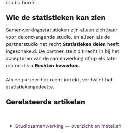
studio horen.
Wie de statistieken kan zien
Samenwerkingsstatistieken zijn alleen zichtbaar 
voor de ontvangende studio, en alleen als de 
partnerstudio het recht 
Statistieken delen
 heeft 
ingeschakeld. De partner stelt dit recht in bij het 
accepteren van de samenwerking of op elk later 
moment via 
Rechten bewerken
.
Als de partner het recht intrekt, verdwijnt het 
statistiekengedeelte.
Gerelateerde artikelen
Studiosamenwerking — overzicht en instellen