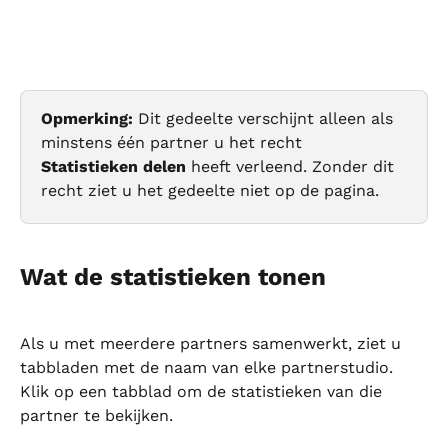
Opmerking:
 Dit gedeelte verschijnt alleen als 
minstens één partner u het recht 
Statistieken delen
 heeft verleend. Zonder dit 
recht ziet u het gedeelte niet op de pagina.
Wat de statistieken tonen
Als u met meerdere partners samenwerkt, ziet u 
tabbladen met de naam van elke partnerstudio. 
Klik op een tabblad om de statistieken van die 
partner te bekijken.