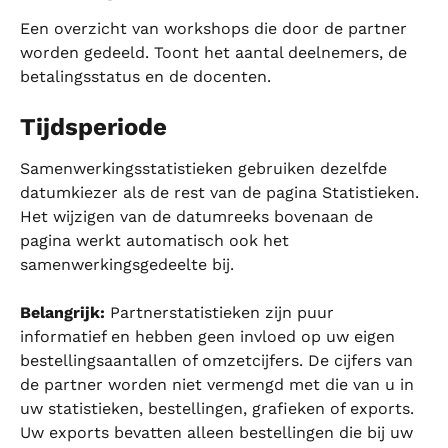
Een overzicht van workshops die door de partner 
worden gedeeld. Toont het aantal deelnemers, de 
betalingsstatus en de docenten.
Tijdsperiode
Samenwerkingsstatistieken gebruiken dezelfde 
datumkiezer als de rest van de pagina Statistieken. 
Het wijzigen van de datumreeks bovenaan de 
pagina werkt automatisch ook het 
samenwerkingsgedeelte bij.
Belangrijk:
 Partnerstatistieken zijn puur 
informatief en hebben geen invloed op uw eigen 
bestellingsaantallen of omzetcijfers. De cijfers van 
de partner worden niet vermengd met die van u in 
uw statistieken, bestellingen, grafieken of exports. 
Uw exports bevatten alleen bestellingen die bij uw 