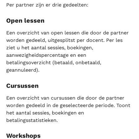
Per partner zijn er drie gedeelten:
Open lessen
Een overzicht van open lessen die door de partner 
worden gedeeld, uitgesplitst per docent. Per les 
ziet u het aantal sessies, boekingen, 
aanwezigheidspercentage en een 
betalingsoverzicht (betaald, onbetaald, 
geannuleerd).
Cursussen
Een overzicht van cursussen die door de partner 
worden gedeeld in de geselecteerde periode. Toont 
het aantal sessies, boekingen en 
betalingsstatistieken.
Workshops