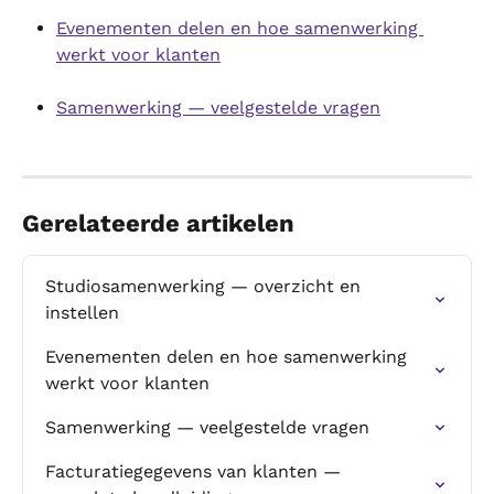
Evenementen delen en hoe samenwerking 
werkt voor klanten
Samenwerking — veelgestelde vragen
Gerelateerde artikelen
Studiosamenwerking — overzicht en 
instellen
Evenementen delen en hoe samenwerking 
werkt voor klanten
Samenwerking — veelgestelde vragen
Facturatiegegevens van klanten — 