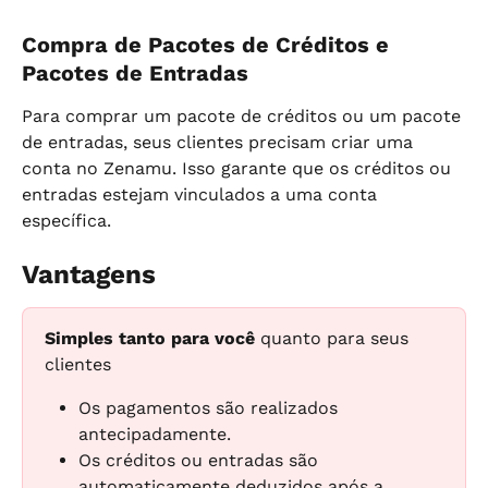
Compra de Pacotes de Créditos e 
Pacotes de Entradas
Para comprar um pacote de créditos ou um pacote 
de entradas, seus clientes precisam criar uma 
conta no Zenamu. Isso garante que os créditos ou 
entradas estejam vinculados a uma conta 
específica.
Vantagens
Simples tanto para você
 quanto para seus 
clientes
Os pagamentos são realizados 
antecipadamente.
Os créditos ou entradas são 
automaticamente deduzidos após a 