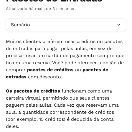
Atualizado há mais de 3 semanas
Sumário
Muitos clientes preferem usar créditos ou pacotes 
de entradas para pagar pelas aulas, em vez de 
precisar usar um cartão de pagamento sempre que 
fazem uma reserva. Você pode oferecer a opção de 
comprar 
pacotes de créditos
 ou 
pacotes de 
entradas
 com desconto.
Os pacotes de créditos
 funcionam como uma 
carteira virtual, permitindo que seus clientes 
paguem pelas aulas. Cada vez que reservam uma 
aula, a quantidade correspondente de créditos 
(por exemplo, 15 créditos) é deduzida da conta 
deles.