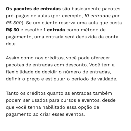
Os pacotes de entradas
 são basicamente pacotes 
pré-pagos de aulas (por exemplo, 
10 entradas por 
R$ 500
). Se um cliente reserva uma aula que custa 
R$ 50
 e escolhe 
1 entrada
 como método de 
pagamento, uma entrada será deduzida da conta 
dele.
Assim como nos créditos, você pode oferecer 
pacotes de entradas com desconto. Você tem a 
flexibilidade de decidir o número de entradas, 
definir o preço e estipular o período de validade.
Tanto os créditos quanto as entradas também 
podem ser usados para cursos e eventos, desde 
que você tenha habilitado essa opção de 
pagamento ao criar esses eventos.