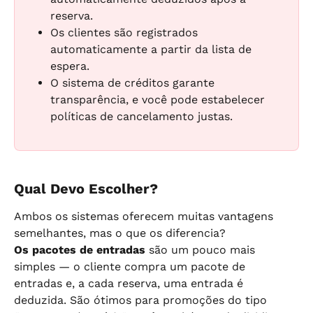
reserva.
Os clientes são registrados 
automaticamente a partir da lista de 
espera.
O sistema de créditos garante 
transparência, e você pode estabelecer 
políticas de cancelamento justas.
Qual Devo Escolher?
Ambos os sistemas oferecem muitas vantagens 
semelhantes, mas o que os diferencia?
Os pacotes de entradas
 são um pouco mais 
simples — o cliente compra um pacote de 
entradas e, a cada reserva, uma entrada é 
deduzida. São ótimos para promoções do tipo 