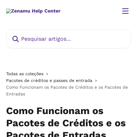
Passar para o conteúdo principal
Pesquisar artigos...
Todas as coleções
Pacotes de créditos e passes de entrada
Como Funcionam os Pacotes de Créditos e os Pacotes de
Entradas
Como Funcionam os
Pacotes de Créditos e os
Pacotes de Entradas