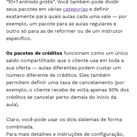
"10+1 entrada grátis"
. Você também pode dividir 
seus pacotes em várias 
categorias
 e definir 
exatamente para quais aulas cada uma vale — por 
exemplo, um pacote para as aulas regulares e 
outro só para as de reformer ou de um instrutor 
específico.
Os pacotes de créditos
 funcionam como um único 
saldo compartilhado que o cliente usa em toda a 
sua oferta — aulas diferentes podem custar um 
número diferente de créditos. Eles também 
permitem definir uma taxa de cancelamento (por 
exemplo, o cliente recebe de volta apenas 50% dos 
créditos se cancelar perto demais do início da 
aula).
Claro, você pode usar os dois sistemas de forma 
combinada.
Para mais detalhes e instruções de configuração, 