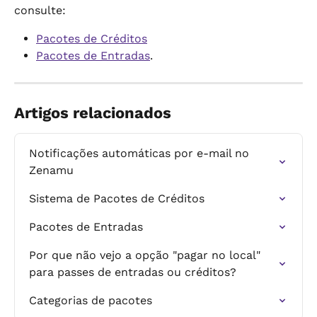
consulte:
Pacotes de Créditos
Pacotes de Entradas
.
Artigos relacionados
Notificações automáticas por e-mail no 
Zenamu
Sistema de Pacotes de Créditos
Pacotes de Entradas
Por que não vejo a opção "pagar no local" 
para passes de entradas ou créditos?
Categorias de pacotes