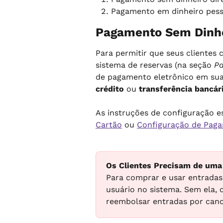
Pagamento em dinheiro pes
Pagamento Sem Dinh
Para permitir que seus clientes
sistema de reservas (na seção 
Pa
de pagamento eletrônico em sua
crédito
 ou 
transferência bancár
As instruções de configuração e
Cartão
 ou 
Configuração de Paga
Os Clientes Precisam de uma
Para comprar e usar entradas,
usuário no sistema. Sem ela, o
reembolsar entradas por canc