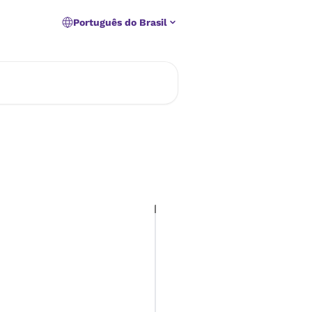
Português do Brasil