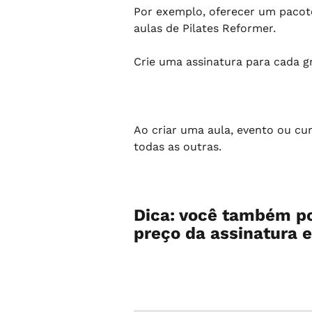
Por exemplo, oferecer um pacote
aulas de Pilates Reformer.
Crie uma assinatura para cada gr
Ao criar uma aula, evento ou cur
todas as outras.
Dica: você também po
preço da assinatura