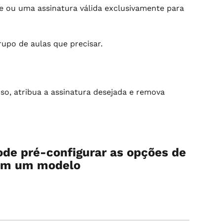
 ou uma assinatura válida exclusivamente para 
upo de aulas que precisar.
so, atribua a assinatura desejada e remova 
de pré-configurar as opções de 
 em um modelo