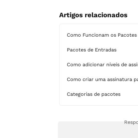
Artigos relacionados
Como Funcionam os Pacotes d
Pacotes de Entradas
Como adicionar níveis de ass
Como criar uma assinatura p
Categorias de pacotes
Respo