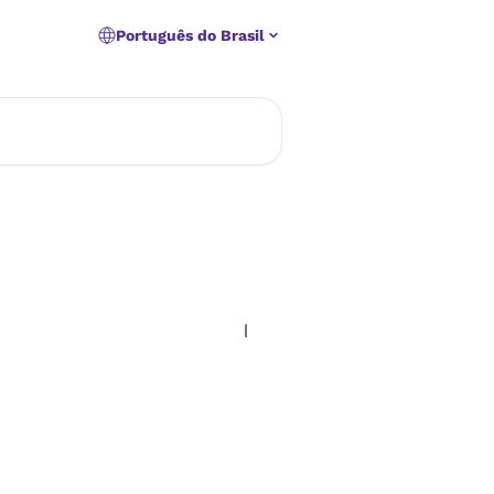
Português do Brasil