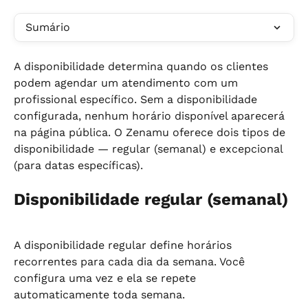
Sumário
A disponibilidade determina quando os clientes 
podem agendar um atendimento com um 
profissional específico. Sem a disponibilidade 
configurada, nenhum horário disponível aparecerá 
na página pública. O Zenamu oferece dois tipos de 
disponibilidade — regular (semanal) e excepcional 
(para datas específicas).
Disponibilidade regular (semanal)
A disponibilidade regular define horários 
recorrentes para cada dia da semana. Você 
configura uma vez e ela se repete 
automaticamente toda semana.