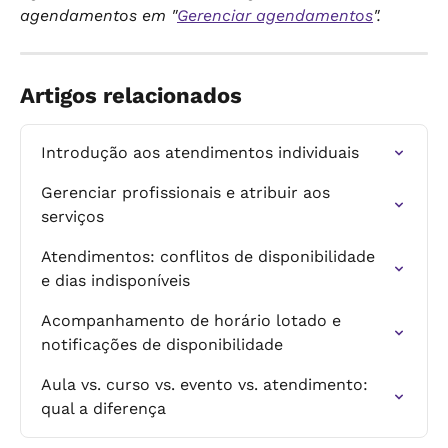
agendamentos em "
Gerenciar agendamentos
".
Artigos relacionados
Introdução aos atendimentos individuais
Gerenciar profissionais e atribuir aos 
serviços
Atendimentos: conflitos de disponibilidade 
e dias indisponíveis
Acompanhamento de horário lotado e 
notificações de disponibilidade
Aula vs. curso vs. evento vs. atendimento: 
qual a diferença