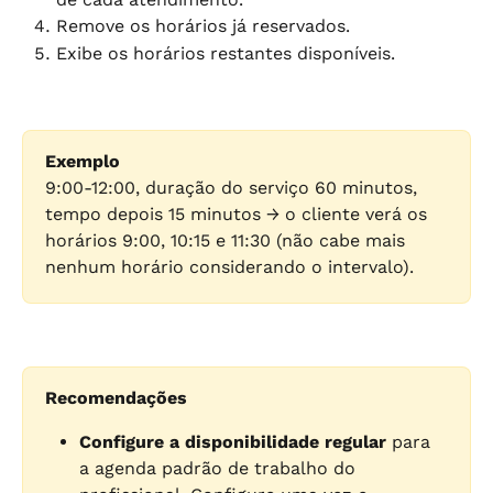
Remove os horários já reservados.
Exibe os horários restantes disponíveis.
Exemplo
9:00-12:00, duração do serviço 60 minutos, 
tempo depois 15 minutos → o cliente verá os 
horários 9:00, 10:15 e 11:30 (não cabe mais 
nenhum horário considerando o intervalo).
Recomendações
Configure a disponibilidade regular
 para 
a agenda padrão de trabalho do 