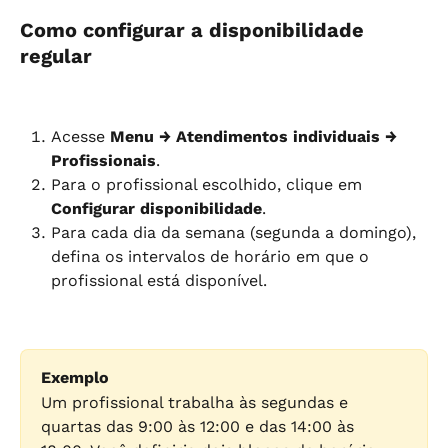
Como configurar a disponibilidade 
regular
Acesse 
Menu → Atendimentos individuais → 
Profissionais
.
Para o profissional escolhido, clique em 
Configurar disponibilidade
.
Para cada dia da semana (segunda a domingo), 
defina os intervalos de horário em que o 
profissional está disponível.
Exemplo
Um profissional trabalha às segundas e 
quartas das 9:00 às 12:00 e das 14:00 às 