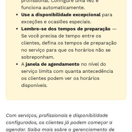
profissional. Configure uma vez e 
funciona automaticamente.
Use a disponibilidade excepcional
 para 
exceções e ocasiões especiais.
Lembre-se dos tempos de preparação
 — 
Se você precisa de tempo entre os 
clientes, defina os tempos de preparação 
no serviço para que os horários não se 
sobreponham.
A 
janela de agendamento
 no nível do 
serviço limita com quanta antecedência 
os clientes podem ver os horários 
disponíveis.
Com serviços, profissionais e disponibilidade 
configurados, os clientes já podem começar a 
agendar. Saiba mais sobre o gerenciamento de 