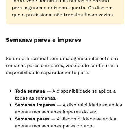
18:00. Você definiria dois blocos de horário 
para segunda e dois para quarta. Os dias em 
que o profissional não trabalha ficam vazios.
Semanas pares e ímpares
Se um profissional tem uma agenda diferente em 
semanas pares e ímpares, você pode configurar a 
disponibilidade separadamente para:
Toda semana
 — A disponibilidade se aplica a 
todas as semanas.
Semanas ímpares
 — A disponibilidade se aplica 
apenas nas semanas ímpares do ano.
Semanas pares
 — A disponibilidade se aplica 
apenas nas semanas pares do ano.