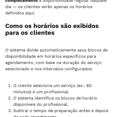
completamente
 a disponibilidade regular daquele 
dia — os clientes verão apenas os horários 
definidos aqui.
Como os horários são exibidos 
para os clientes
O sistema divide automaticamente seus blocos de 
disponibilidade em horários específicos para 
agendamento, com base na duração do serviço 
selecionado e nos intervalos configurados:
O cliente seleciona um serviço (ex.: 60 
minutos) e um profissional.
O sistema identifica os blocos de horário 
disponíveis do profissional.
Subtrai o tempo de preparação antes e depois 
de cada atendimento.