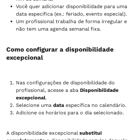
Você quer adicionar disponibilidade para uma 
data específica (ex.: feriado, evento especial).
Um profissional trabalha de forma irregular e 
não tem uma agenda semanal fixa.
Como configurar a disponibilidade 
excepcional
Nas configurações de disponibilidade do 
profissional, acesse a aba 
Disponibilidade 
excepcional
.
Selecione uma 
data
 específica no calendário.
Adicione os horários para o dia selecionado.
A disponibilidade excepcional 
substitui 