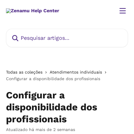
Passar para o conteúdo principal
Pesquisar artigos...
Todas as coleções
Atendimentos individuais
Configurar a disponibilidade dos profissionais
Configurar a
disponibilidade dos
profissionais
Atualizado há mais de 2 semanas