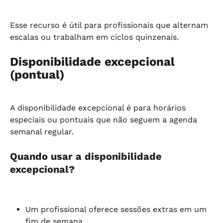
Esse recurso é útil para profissionais que alternam 
escalas ou trabalham em ciclos quinzenais.
Disponibilidade excepcional 
(pontual)
A disponibilidade excepcional é para horários 
especiais ou pontuais que não seguem a agenda 
semanal regular.
Quando usar a disponibilidade 
excepcional?
Um profissional oferece sessões extras em um 
fim de semana.