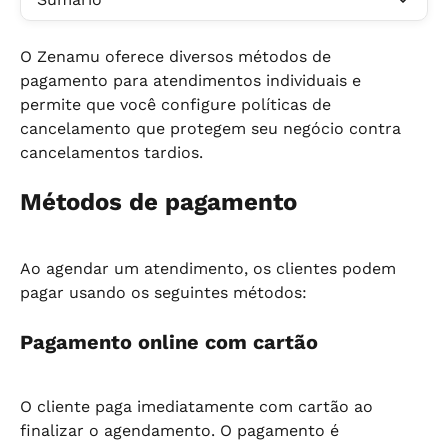
O Zenamu oferece diversos métodos de 
pagamento para atendimentos individuais e 
permite que você configure políticas de 
cancelamento que protegem seu negócio contra 
cancelamentos tardios.
Métodos de pagamento
Ao agendar um atendimento, os clientes podem 
pagar usando os seguintes métodos:
Pagamento online com cartão
O cliente paga imediatamente com cartão ao 
finalizar o agendamento. O pagamento é 