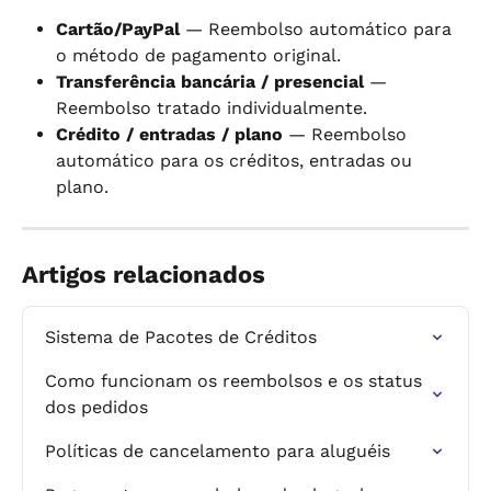
Cartão/PayPal
 — Reembolso automático para 
o método de pagamento original.
Transferência bancária / presencial
 — 
Reembolso tratado individualmente.
Crédito / entradas / plano
 — Reembolso 
automático para os créditos, entradas ou 
plano.
Artigos relacionados
Sistema de Pacotes de Créditos
Como funcionam os reembolsos e os status 
dos pedidos
Políticas de cancelamento para aluguéis