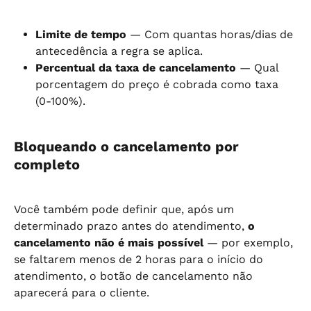
Limite de tempo
 — Com quantas horas/dias de 
antecedência a regra se aplica.
Percentual da taxa de cancelamento
 — Qual 
porcentagem do preço é cobrada como taxa 
(0-100%).
Bloqueando o cancelamento por 
completo
Você também pode definir que, após um 
determinado prazo antes do atendimento, 
o 
cancelamento não é mais possível
 — por exemplo, 
se faltarem menos de 2 horas para o início do 
atendimento, o botão de cancelamento não 
aparecerá para o cliente.