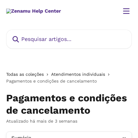
Passar para o conteúdo principal
Pesquisar artigos...
Todas as coleções
Atendimentos individuais
Pagamentos e condições de cancelamento
Pagamentos e condições
de cancelamento
Atualizado há mais de 3 semanas
Sumário