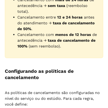
antecedência → 
sem taxa
 (reembolso 
total).
Cancelamento entre 
12 e 24 horas
 antes 
do atendimento → 
taxa de cancelamento 
de 50%
.
Cancelamento com 
menos de 12 horas
 de 
antecedência → 
taxa de cancelamento de 
100%
 (sem reembolso).
Configurando as políticas de 
cancelamento
As políticas de cancelamento são configuradas no 
nível do serviço ou do estúdio. Para cada regra, 
você define: