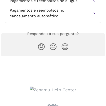
Pagamentos e reembolsos de aluguel
Pagamentos e reembolsos no 
cancelamento automático
Respondeu à sua pergunta?
😞
😐
😃