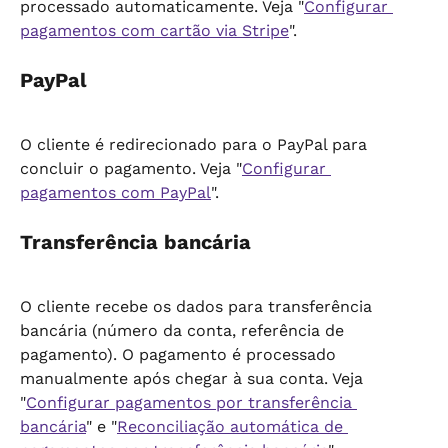
processado automaticamente. Veja "
Configurar 
pagamentos com cartão via Stripe
".
PayPal
O cliente é redirecionado para o PayPal para 
concluir o pagamento. Veja "
Configurar 
pagamentos com PayPal
".
Transferência bancária
O cliente recebe os dados para transferência 
bancária (número da conta, referência de 
pagamento). O pagamento é processado 
manualmente após chegar à sua conta. Veja 
"
Configurar pagamentos por transferência 
bancária
" e "
Reconciliação automática de 