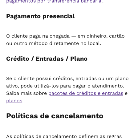
pagamentos por transferência bancária
".
Pagamento presencial
O cliente paga na chegada — em dinheiro, cartão 
ou outro método diretamente no local.
Crédito / Entradas / Plano
Se o cliente possui créditos, entradas ou um plano 
ativo, pode utilizá-los para pagar o atendimento. 
Saiba mais sobre 
pacotes de créditos e entradas
 e 
planos
.
Políticas de cancelamento
As políticas de cancelamento definem as regras 