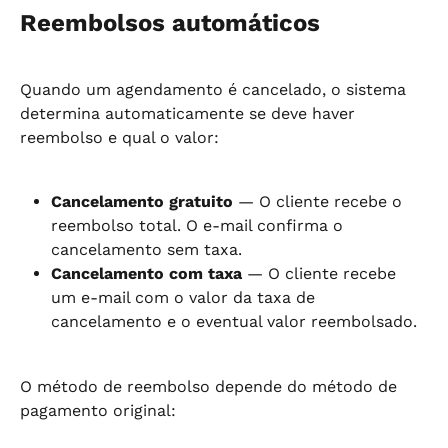
Reembolsos automáticos
Quando um agendamento é cancelado, o sistema 
determina automaticamente se deve haver 
reembolso e qual o valor:
Cancelamento gratuito
 — O cliente recebe o 
reembolso total. O e-mail confirma o 
cancelamento sem taxa.
Cancelamento com taxa
 — O cliente recebe 
um e-mail com o valor da taxa de 
cancelamento e o eventual valor reembolsado.
O método de reembolso depende do método de 
pagamento original: