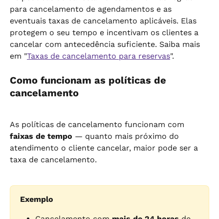
para cancelamento de agendamentos e as 
eventuais taxas de cancelamento aplicáveis. Elas 
protegem o seu tempo e incentivam os clientes a 
cancelar com antecedência suficiente. Saiba mais 
em "
Taxas de cancelamento para reservas
".
Como funcionam as políticas de 
cancelamento
As políticas de cancelamento funcionam com 
faixas de tempo
 — quanto mais próximo do 
atendimento o cliente cancelar, maior pode ser a 
taxa de cancelamento.
Exemplo
Cancelamento com 
mais de 24 horas
 de 