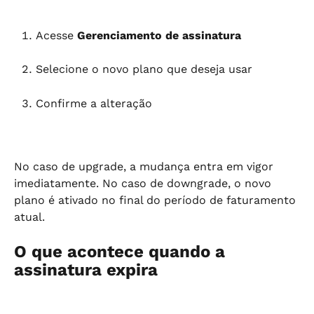
Acesse 
Gerenciamento de assinatura
Selecione o novo plano que deseja usar
Confirme a alteração
No caso de upgrade, a mudança entra em vigor 
imediatamente. No caso de downgrade, o novo 
plano é ativado no final do período de faturamento 
atual.
O que acontece quando a 
assinatura expira