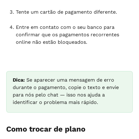
Tente um cartão de pagamento diferente.
Entre em contato com o seu banco para 
confirmar que os pagamentos recorrentes 
online não estão bloqueados.
Dica:
 Se aparecer uma mensagem de erro 
durante o pagamento, copie o texto e envie 
para nós pelo chat — isso nos ajuda a 
identificar o problema mais rápido.
Como trocar de plano