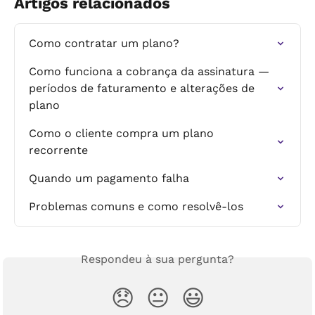
Artigos relacionados
Como contratar um plano?
Como funciona a cobrança da assinatura — 
períodos de faturamento e alterações de 
plano
Como o cliente compra um plano 
recorrente
Quando um pagamento falha
Problemas comuns e como resolvê-los
Respondeu à sua pergunta?
😞
😐
😃