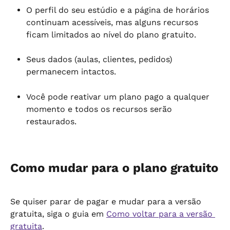
O perfil do seu estúdio e a página de horários 
continuam acessíveis, mas alguns recursos 
ficam limitados ao nível do plano gratuito.
Seus dados (aulas, clientes, pedidos) 
permanecem intactos.
Você pode reativar um plano pago a qualquer 
momento e todos os recursos serão 
restaurados.
Como mudar para o plano gratuito
Se quiser parar de pagar e mudar para a versão 
gratuita, siga o guia em 
Como voltar para a versão 
gratuita
.