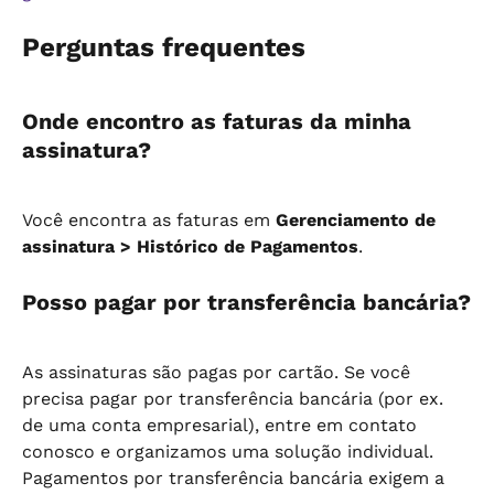
Perguntas frequentes
Onde encontro as faturas da minha 
assinatura?
Você encontra as faturas em 
Gerenciamento de 
assinatura > Histórico de Pagamentos
.
Posso pagar por transferência bancária?
As assinaturas são pagas por cartão. Se você 
precisa pagar por transferência bancária (por ex. 
de uma conta empresarial), entre em contato 
conosco e organizamos uma solução individual. 
Pagamentos por transferência bancária exigem a 