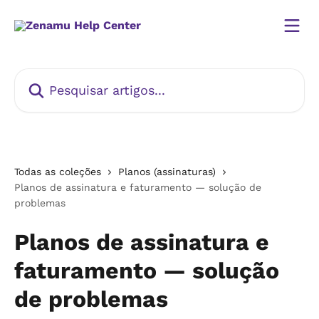
Passar para o conteúdo principal
Pesquisar artigos...
Todas as coleções
Planos (assinaturas)
Planos de assinatura e faturamento — solução de
problemas
Planos de assinatura e
faturamento — solução
de problemas