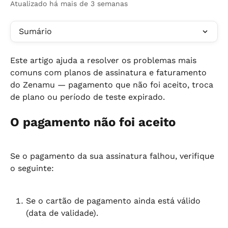
Atualizado há mais de 3 semanas
Sumário
Este artigo ajuda a resolver os problemas mais 
comuns com planos de assinatura e faturamento 
do Zenamu — pagamento que não foi aceito, troca 
de plano ou período de teste expirado.
O pagamento não foi aceito
Se o pagamento da sua assinatura falhou, verifique 
o seguinte:
Se o cartão de pagamento ainda está válido 
(data de validade).