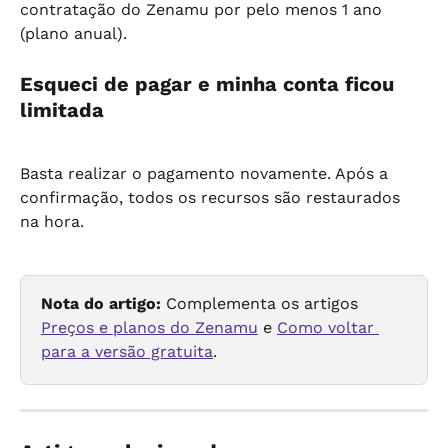
contratação do Zenamu por pelo menos 1 ano 
(plano anual).
Esqueci de pagar e minha conta ficou 
limitada
Basta realizar o pagamento novamente. Após a 
confirmação, todos os recursos são restaurados 
na hora.
Nota do artigo:
 Complementa os artigos 
Preços e planos do Zenamu
 e 
Como voltar 
para a versão gratuita
.