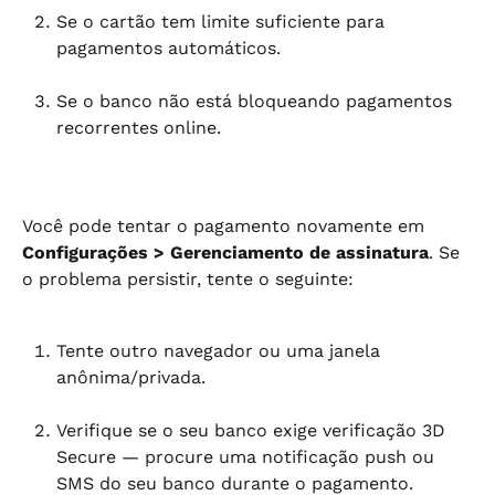
Se o cartão tem limite suficiente para 
pagamentos automáticos.
Se o banco não está bloqueando pagamentos 
recorrentes online.
Você pode tentar o pagamento novamente em 
Configurações > Gerenciamento de assinatura
. Se 
o problema persistir, tente o seguinte:
Tente outro navegador ou uma janela 
anônima/privada.
Verifique se o seu banco exige verificação 3D 
Secure — procure uma notificação push ou 
SMS do seu banco durante o pagamento.