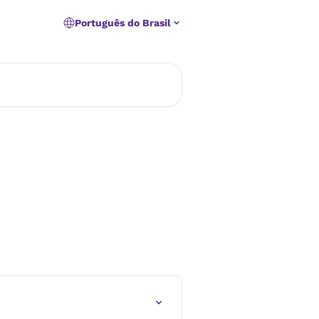
Português do Brasil