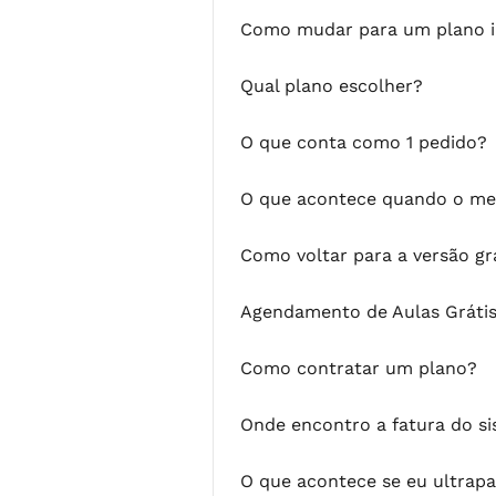
Como mudar para um plano i
Qual plano escolher?
O que conta como 1 pedido?
O que acontece quando o meu
Como voltar para a versão gr
Agendamento de Aulas Gráti
Como contratar um plano?
Onde encontro a fatura do s
O que acontece se eu ultrapa