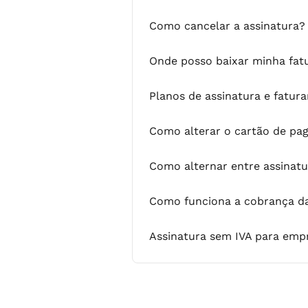
Como cancelar a assinatura?
Onde posso baixar minha fat
Planos de assinatura e fatu
Como alterar o cartão de pa
Como alternar entre assinatur
Como funciona a cobrança da
Assinatura sem IVA para empr