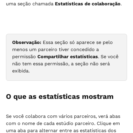
uma seção chamada 
Estatísticas de colaboração
.
Observação:
 Essa seção só aparece se pelo 
menos um parceiro tiver concedido a 
permissão 
Compartilhar estatísticas
. Se você 
não tem essa permissão, a seção não será 
exibida.
O que as estatísticas mostram
Se você colabora com vários parceiros, verá abas 
com o nome de cada estúdio parceiro. Clique em 
uma aba para alternar entre as estatísticas dos 