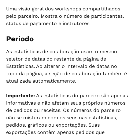
Uma visão geral dos workshops compartilhados 
pelo parceiro. Mostra o número de participantes, 
status de pagamento e instrutores.
Período
As estatísticas de colaboração usam o mesmo 
seletor de datas do restante da página de 
Estatísticas. Ao alterar o intervalo de datas no 
topo da página, a seção de colaboração também é 
atualizada automaticamente.
Importante:
 As estatísticas do parceiro são apenas 
informativas e não afetam seus próprios números 
de pedidos ou receitas. Os números do parceiro 
não se misturam com os seus nas estatísticas, 
pedidos, gráficos ou exportações. Suas 
exportações contêm apenas pedidos que 