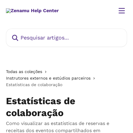
Passar para o conteúdo principal
Pesquisar artigos...
Todas as coleções
Instrutores externos e estúdios parceiros
Estatísticas de colaboração
Estatísticas de
colaboração
Como visualizar as estatísticas de reservas e
receitas dos eventos compartilhados em