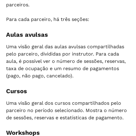
parceiros.
Para cada parceiro, há três seções:
Aulas avulsas
Uma visão geral das aulas avulsas compartilhadas 
pelo parceiro, divididas por instrutor. Para cada 
aula, é possível ver o número de sessões, reservas, 
taxa de ocupação e um resumo de pagamentos 
(pago, não pago, cancelado).
Cursos
Uma visão geral dos cursos compartilhados pelo 
parceiro no período selecionado. Mostra o número 
de sessões, reservas e estatísticas de pagamento.
Workshops