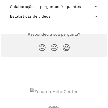
Colaboração — perguntas frequentes
Estatísticas de vídeos
Respondeu à sua pergunta?
😞
😐
😃