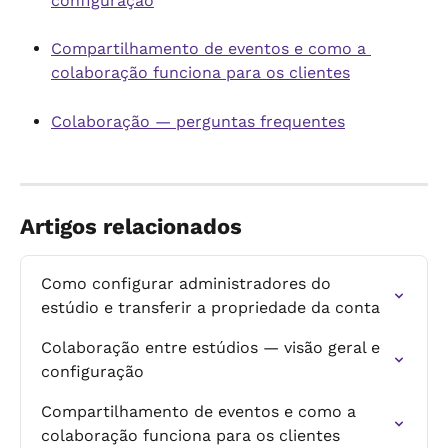
configuração
Compartilhamento de eventos e como a 
colaboração funciona para os clientes
Colaboração — perguntas frequentes
Artigos relacionados
Como configurar administradores do 
estúdio e transferir a propriedade da conta
Colaboração entre estúdios — visão geral e 
configuração
Compartilhamento de eventos e como a 
colaboração funciona para os clientes