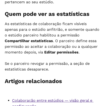
pertencem ao seu estúdio.
Quem pode ver as estatísticas
As estatísticas de colaboração ficam visíveis 
apenas para o estúdio anfitrião, e somente quando 
o estúdio parceiro habilitou a permissão 
Compartilhar estatísticas
. O parceiro define essa 
permissão ao aceitar a colaboração ou a qualquer 
momento depois, via 
Editar permissões
.
Se o parceiro revogar a permissão, a seção de 
estatísticas desaparece.
Artigos relacionados
Colaboração entre estúdios — visão geral e 