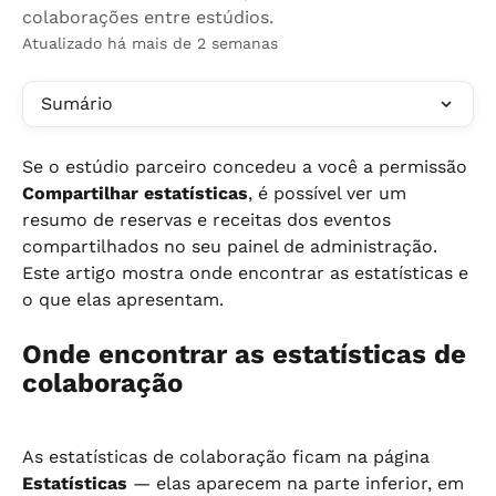
colaborações entre estúdios.
Atualizado há mais de 2 semanas
Sumário
Se o estúdio parceiro concedeu a você a permissão 
Compartilhar estatísticas
, é possível ver um 
resumo de reservas e receitas dos eventos 
compartilhados no seu painel de administração. 
Este artigo mostra onde encontrar as estatísticas e 
o que elas apresentam.
Onde encontrar as estatísticas de 
colaboração
As estatísticas de colaboração ficam na página 
Estatísticas
 — elas aparecem na parte inferior, em 