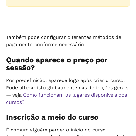
Também pode configurar diferentes métodos de 
pagamento conforme necessário.
Quando aparece o preço por 
sessão?
Por predefinição, aparece logo após criar o curso. 
Pode alterar isto globalmente nas definições gerais 
— veja 
Como funcionam os lugares disponíveis dos 
cursos?
Inscrição a meio do curso
É comum alguém perder o início do curso 