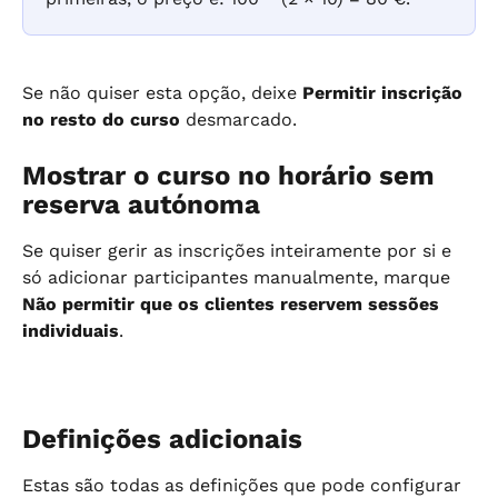
Se não quiser esta opção, deixe 
Permitir inscrição 
no resto do curso
 desmarcado.
Mostrar o curso no horário sem 
reserva autónoma
Se quiser gerir as inscrições inteiramente por si e 
só adicionar participantes manualmente, marque 
Não permitir que os clientes reservem sessões 
individuais
.
Definições adicionais
Estas são todas as definições que pode configurar 