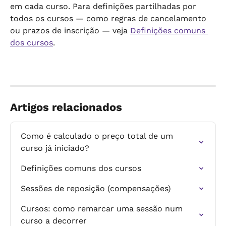
em cada curso. Para definições partilhadas por 
todos os cursos — como regras de cancelamento 
ou prazos de inscrição — veja 
Definições comuns 
dos cursos
.
Artigos relacionados
Como é calculado o preço total de um 
curso já iniciado?
Definições comuns dos cursos
Sessões de reposição (compensações)
Cursos: como remarcar uma sessão num 
curso a decorrer