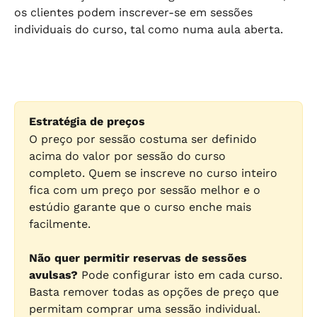
os clientes podem inscrever-se em sessões 
individuais do curso, tal como numa aula aberta.
Estratégia de preços
O preço por sessão costuma ser definido 
acima do valor por sessão do curso 
completo. Quem se inscreve no curso inteiro 
fica com um preço por sessão melhor e o 
estúdio garante que o curso enche mais 
facilmente.
Não quer permitir reservas de sessões 
avulsas?
 Pode configurar isto em cada curso. 
Basta remover todas as opções de preço que 
permitam comprar uma sessão individual.