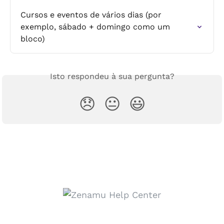
Cursos e eventos de vários dias (por 
exemplo, sábado + domingo como um 
bloco)
Isto respondeu à sua pergunta?
😞
😐
😃