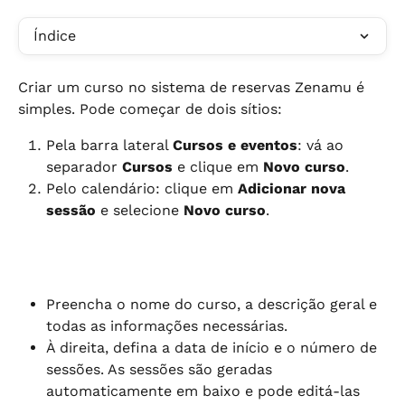
Índice
Criar um curso no sistema de reservas Zenamu é 
simples. Pode começar de dois sítios:
Pela barra lateral 
Cursos e eventos
: vá ao 
separador 
Cursos
 e clique em 
Novo curso
.
Pelo calendário: clique em 
Adicionar nova 
sessão
 e selecione 
Novo curso
.
Preencha o nome do curso, a descrição geral e 
todas as informações necessárias.
À direita, defina a data de início e o número de 
sessões. As sessões são geradas 
automaticamente em baixo e pode editá-las 