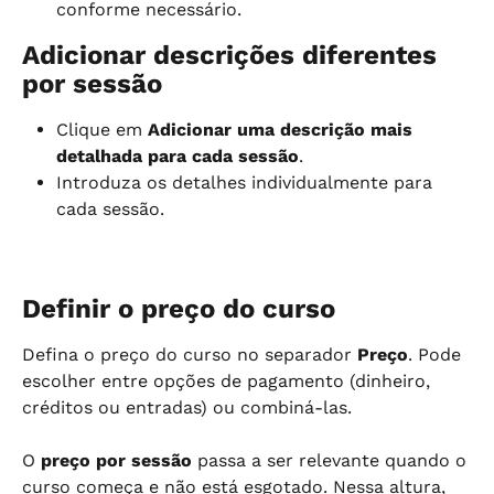
conforme necessário.
Adicionar descrições diferentes 
por sessão
Clique em 
Adicionar uma descrição mais 
detalhada para cada sessão
.
Introduza os detalhes individualmente para 
cada sessão.
Definir o preço do curso
Defina o preço do curso no separador 
Preço
. Pode 
escolher entre opções de pagamento (dinheiro, 
créditos ou entradas) ou combiná-las.
O 
preço por sessão
 passa a ser relevante quando o 
curso começa e não está esgotado. Nessa altura, 