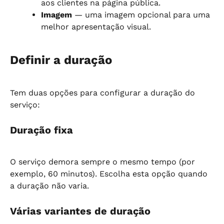
aos clientes na página pública.
Imagem
 — uma imagem opcional para uma 
melhor apresentação visual.
Definir a duração
Tem duas opções para configurar a duração do 
serviço:
Duração fixa
O serviço demora sempre o mesmo tempo (por 
exemplo, 60 minutos). Escolha esta opção quando 
a duração não varia.
Várias variantes de duração