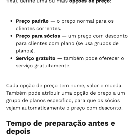
fixa), define uma ou mais 
opções de preço
:
Preço padrão
 — o preço normal para os 
clientes correntes.
Preço para sócios
 — um preço com desconto 
para clientes com plano (se usa grupos de 
planos).
Serviço gratuito
 — também pode oferecer o 
serviço gratuitamente.
Cada opção de preço tem nome, valor e moeda. 
Também pode atribuir uma opção de preço a um 
grupo de planos específico, para que os sócios 
vejam automaticamente o preço com desconto.
Tempo de preparação antes e 
depois