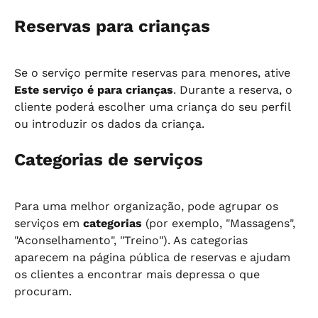
Reservas para crianças
Se o serviço permite reservas para menores, ative 
Este serviço é para crianças
. Durante a reserva, o 
cliente poderá escolher uma criança do seu perfil 
ou introduzir os dados da criança.
Categorias de serviços
Para uma melhor organização, pode agrupar os 
serviços em 
categorias
 (por exemplo, "Massagens", 
"Aconselhamento", "Treino"). As categorias 
aparecem na página pública de reservas e ajudam 
os clientes a encontrar mais depressa o que 
procuram.