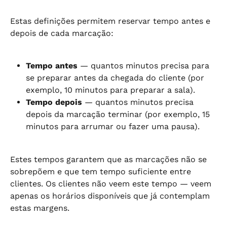
Estas definições permitem reservar tempo antes e 
depois de cada marcação:
Tempo antes
 — quantos minutos precisa para 
se preparar antes da chegada do cliente (por 
exemplo, 10 minutos para preparar a sala).
Tempo depois
 — quantos minutos precisa 
depois da marcação terminar (por exemplo, 15 
minutos para arrumar ou fazer uma pausa).
Estes tempos garantem que as marcações não se 
sobrepõem e que tem tempo suficiente entre 
clientes. Os clientes não veem este tempo — veem 
apenas os horários disponíveis que já contemplam 
estas margens.