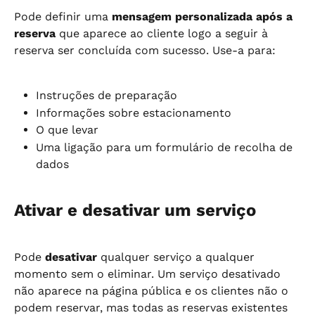
Pode definir uma 
mensagem personalizada após a 
reserva
 que aparece ao cliente logo a seguir à 
reserva ser concluída com sucesso. Use-a para:
Instruções de preparação
Informações sobre estacionamento
O que levar
Uma ligação para um formulário de recolha de 
dados
Ativar e desativar um serviço
Pode 
desativar
 qualquer serviço a qualquer 
momento sem o eliminar. Um serviço desativado 
não aparece na página pública e os clientes não o 
podem reservar, mas todas as reservas existentes 