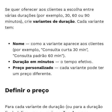
Se quer oferecer aos clientes a escolha entre 
várias durações (por exemplo, 30, 60 ou 90 
minutos), crie 
variantes de duração
. Cada variante 
tem:
Nome
 — como a variante aparece aos clientes 
(por exemplo, "Consulta curta 30 min", 
"Consulta padrão 60 min").
Duração em minutos
 — o tempo efetivo.
Preço personalizado
 — cada variante pode ter 
um preço diferente.
Definir o preço
Para cada variante de duração (ou para a duração 