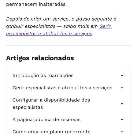
permanecem inalteradas.
Depois de criar um serviço, o passo seguinte é 
atribuir especialistas — saiba mais em 
Gerir 
especialistas e atribuí-los a serviços
.
Artigos relacionados
Introdução às marcações
Gerir especialistas e atribuí-los a serviços
Configurar a disponibilidade dos 
especialistas
A página pública de reservas
Como criar um plano recorrente