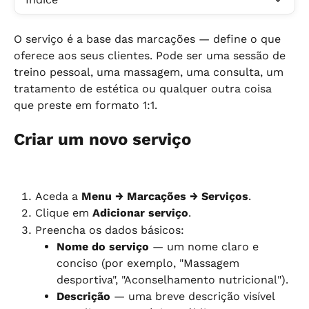
O serviço é a base das marcações — define o que 
oferece aos seus clientes. Pode ser uma sessão de 
treino pessoal, uma massagem, uma consulta, um 
tratamento de estética ou qualquer outra coisa 
que preste em formato 1:1.
Criar um novo serviço
Aceda a 
Menu → Marcações → Serviços
.
Clique em 
Adicionar serviço
.
Preencha os dados básicos:
Nome do serviço
 — um nome claro e 
conciso (por exemplo, "Massagem 
desportiva", "Aconselhamento nutricional").
Descrição
 — uma breve descrição visível 