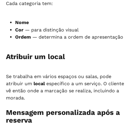
Cada categoria tem:
Nome
Cor
 — para distinção visual
Ordem
 — determina a ordem de apresentação
Atribuir um local
Se trabalha em vários espaços ou salas, pode 
atribuir um 
local
 específico a um serviço. O cliente 
vê então onde a marcação se realiza, incluindo a 
morada.
Mensagem personalizada após a 
reserva