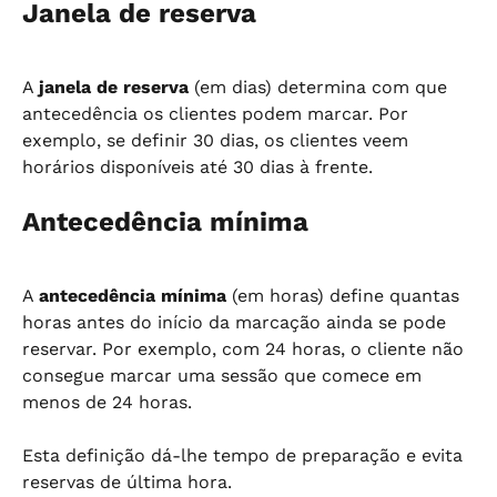
Janela de reserva
A 
janela de reserva
 (em dias) determina com que 
antecedência os clientes podem marcar. Por 
exemplo, se definir 30 dias, os clientes veem 
horários disponíveis até 30 dias à frente.
Antecedência mínima
A 
antecedência mínima
 (em horas) define quantas 
horas antes do início da marcação ainda se pode 
reservar. Por exemplo, com 24 horas, o cliente não 
consegue marcar uma sessão que comece em 
menos de 24 horas.
Esta definição dá-lhe tempo de preparação e evita 
reservas de última hora.