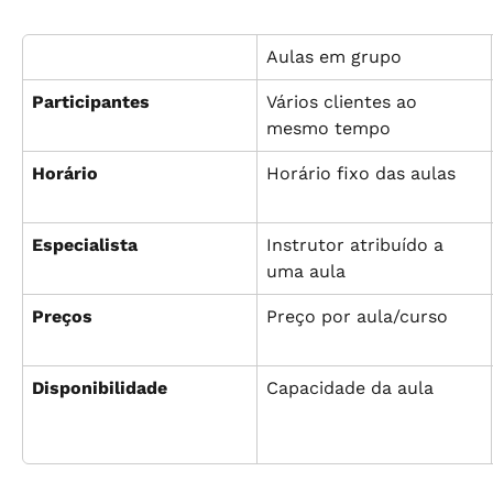
Aulas em grupo
Participantes
Vários clientes ao 
mesmo tempo
Horário
Horário fixo das aulas
Especialista
Instrutor atribuído a 
uma aula
Preços
Preço por aula/curso
Disponibilidade
Capacidade da aula