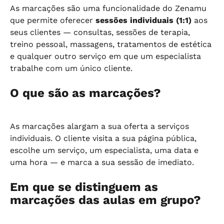
As marcações são uma funcionalidade do Zenamu 
que permite oferecer 
sessões individuais (1:1)
 aos 
seus clientes — consultas, sessões de terapia, 
treino pessoal, massagens, tratamentos de estética 
e qualquer outro serviço em que um especialista 
trabalhe com um único cliente.
O que são as marcações?
As marcações alargam a sua oferta a serviços 
individuais. O cliente visita a sua página pública, 
escolhe um serviço, um especialista, uma data e 
uma hora — e marca a sua sessão de imediato.
Em que se distinguem as 
marcações das aulas em grupo?