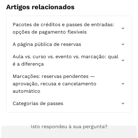
Artigos relacionados
Pacotes de créditos e passes de entradas: 
opções de pagamento flexíveis
A página pública de reservas
Aula vs. curso vs. evento vs. marcação: qual 
é a diferença
Marcações: reservas pendentes — 
aprovação, recusa e cancelamento 
automático
Categorias de passes
Isto respondeu à sua pergunta?