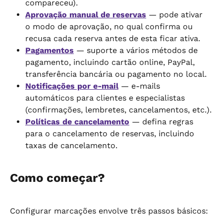
compareceu).
Aprovação manual de reservas
 — pode ativar 
o modo de aprovação, no qual confirma ou 
recusa cada reserva antes de esta ficar ativa.
Pagamentos
 — suporte a vários métodos de 
pagamento, incluindo cartão online, PayPal, 
transferência bancária ou pagamento no local.
Notificações por e-mail
 — e-mails 
automáticos para clientes e especialistas 
(confirmações, lembretes, cancelamentos, etc.).
Políticas de cancelamento
 — defina regras 
para o cancelamento de reservas, incluindo 
taxas de cancelamento.
Como começar?
Configurar marcações envolve três passos básicos: