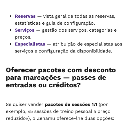
Reservas
 — vista geral de todas as reservas, 
estatísticas e guia de configuração.
Serviços
 — gestão dos serviços, categorias e 
preços.
Especialistas
 — atribuição de especialistas aos 
serviços e configuração da disponibilidade.
Oferecer pacotes com desconto 
para marcações — passes de 
entradas ou créditos?
Se quiser vender 
pacotes de sessões 1:1
 (por 
exemplo, «5 sessões de treino pessoal a preço 
reduzido»), o Zenamu oferece-lhe duas opções: