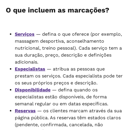
O que incluem as marcações?
Serviços
 — defina o que oferece (por exemplo, 
massagem desportiva, aconselhamento 
nutricional, treino pessoal). Cada serviço tem a 
sua duração, preço, descrição e definições 
adicionais.
Especialistas
 — atribua as pessoas que 
prestam os serviços. Cada especialista pode ter 
os seus próprios preços e descrição.
Disponibilidade
 — defina quando os 
especialistas estão disponíveis, de forma 
semanal regular ou em datas específicas.
Reservas
 — os clientes marcam através da sua 
página pública. As reservas têm estados claros 
(pendente, confirmada, cancelada, não 