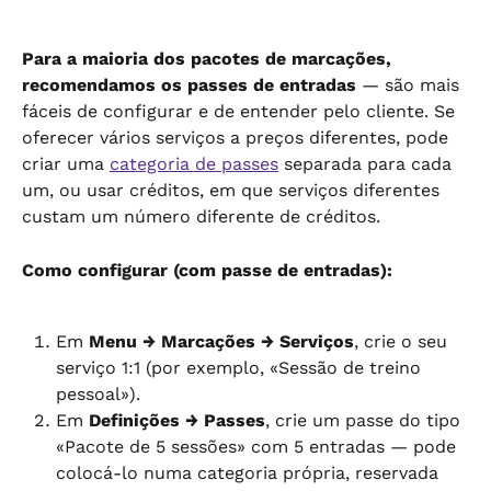
Para a maioria dos pacotes de marcações, 
recomendamos os passes de entradas
 — são mais 
fáceis de configurar e de entender pelo cliente. Se 
oferecer vários serviços a preços diferentes, pode 
criar uma 
categoria de passes
 separada para cada 
um, ou usar créditos, em que serviços diferentes 
custam um número diferente de créditos.
Como configurar (com passe de entradas):
Em 
Menu → Marcações → Serviços
, crie o seu 
serviço 1:1 (por exemplo, «Sessão de treino 
pessoal»).
Em 
Definições → Passes
, crie um passe do tipo 
«Pacote de 5 sessões» com 5 entradas — pode 
colocá-lo numa categoria própria, reservada 