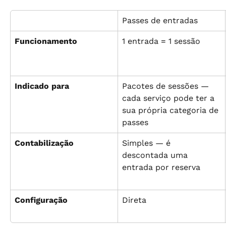
Passes de entradas
Funcionamento
1 entrada = 1 sessão
Indicado para
Pacotes de sessões — 
cada serviço pode ter a 
sua própria categoria de 
passes
Contabilização
Simples — é 
descontada uma 
entrada por reserva
Configuração
Direta