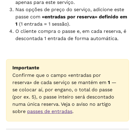
apenas para este serviço.
Nas opções de preço do serviço, adicione este 
passe com 
«entradas por reserva» definido em 
1
 (1 entrada = 1 sessão).
O cliente compra o passe e, em cada reserva, é 
descontada 1 entrada de forma automática.
Importante
Confirme que o campo «entradas por 
reserva» de cada serviço se mantém em 
1
 — 
se colocar aí, por engano, o total do passe 
(por ex. 5), o passe inteiro será descontado 
numa única reserva. Veja o aviso no artigo 
sobre 
passes de entradas
.