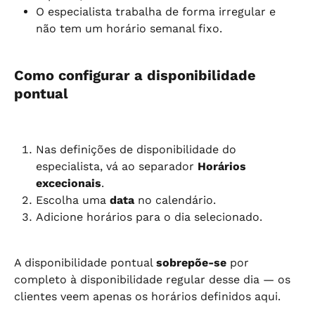
O especialista trabalha de forma irregular e 
não tem um horário semanal fixo.
Como configurar a disponibilidade 
pontual
Nas definições de disponibilidade do 
especialista, vá ao separador 
Horários 
excecionais
.
Escolha uma 
data
 no calendário.
Adicione horários para o dia selecionado.
A disponibilidade pontual 
sobrepõe-se
 por 
completo à disponibilidade regular desse dia — os 
clientes veem apenas os horários definidos aqui.