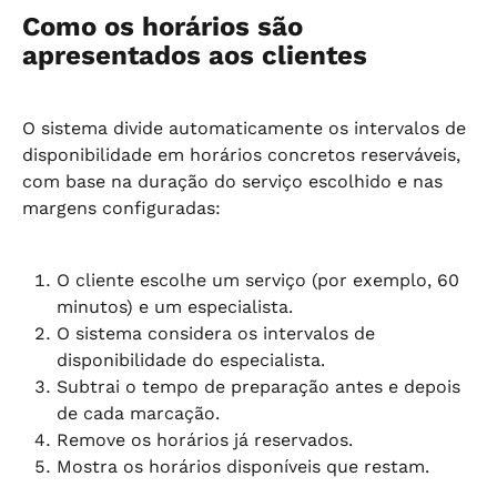
Como os horários são 
apresentados aos clientes
O sistema divide automaticamente os intervalos de 
disponibilidade em horários concretos reserváveis, 
com base na duração do serviço escolhido e nas 
margens configuradas:
O cliente escolhe um serviço (por exemplo, 60 
minutos) e um especialista.
O sistema considera os intervalos de 
disponibilidade do especialista.
Subtrai o tempo de preparação antes e depois 
de cada marcação.
Remove os horários já reservados.
Mostra os horários disponíveis que restam.