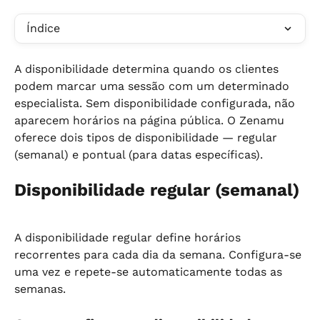
Índice
A disponibilidade determina quando os clientes 
podem marcar uma sessão com um determinado 
especialista. Sem disponibilidade configurada, não 
aparecem horários na página pública. O Zenamu 
oferece dois tipos de disponibilidade — regular 
(semanal) e pontual (para datas específicas).
Disponibilidade regular (semanal)
A disponibilidade regular define horários 
recorrentes para cada dia da semana. Configura-se 
uma vez e repete-se automaticamente todas as 
semanas.