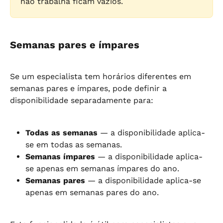
não trabalha ficam vazios.
Semanas pares e ímpares
Se um especialista tem horários diferentes em 
semanas pares e ímpares, pode definir a 
disponibilidade separadamente para:
Todas as semanas
 — a disponibilidade aplica-
se em todas as semanas.
Semanas ímpares
 — a disponibilidade aplica-
se apenas em semanas ímpares do ano.
Semanas pares
 — a disponibilidade aplica-se 
apenas em semanas pares do ano.