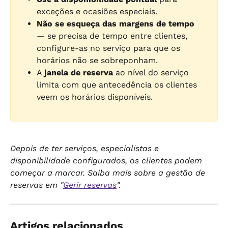
exceções e ocasiões especiais.
Não se esqueça das margens de tempo
— se precisa de tempo entre clientes, 
configure-as no serviço para que os 
horários não se sobreponham.
A 
janela de reserva
 ao nível do serviço 
limita com que antecedência os clientes 
veem os horários disponíveis.
Depois de ter serviços, especialistas e 
disponibilidade configurados, os clientes podem 
começar a marcar. Saiba mais sobre a gestão de 
reservas em "
Gerir reservas
".
Artigos relacionados