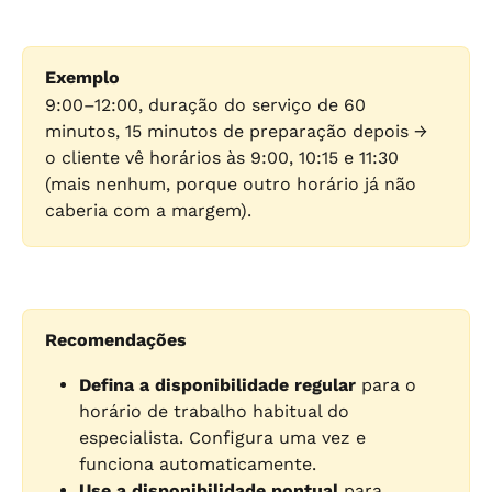
Exemplo
9:00–12:00, duração do serviço de 60 
minutos, 15 minutos de preparação depois → 
o cliente vê horários às 9:00, 10:15 e 11:30 
(mais nenhum, porque outro horário já não 
caberia com a margem).
Recomendações
Defina a disponibilidade regular
 para o 
horário de trabalho habitual do 
especialista. Configura uma vez e 
funciona automaticamente.
Use a disponibilidade pontual
 para 