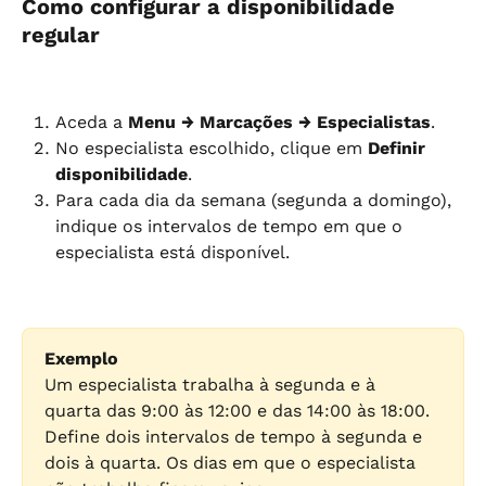
Como configurar a disponibilidade 
regular
Aceda a 
Menu → Marcações → Especialistas
.
No especialista escolhido, clique em 
Definir 
disponibilidade
.
Para cada dia da semana (segunda a domingo), 
indique os intervalos de tempo em que o 
especialista está disponível.
Exemplo
Um especialista trabalha à segunda e à 
quarta das 9:00 às 12:00 e das 14:00 às 18:00. 
Define dois intervalos de tempo à segunda e 
dois à quarta. Os dias em que o especialista 