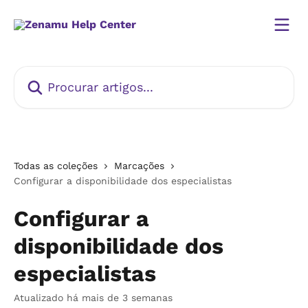
Ir para conteúdo principal
Procurar artigos...
Todas as coleções
Marcações
Configurar a disponibilidade dos especialistas
Configurar a
disponibilidade dos
especialistas
Atualizado há mais de 3 semanas