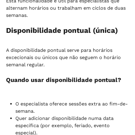
Esta funcionalidade é útil para especialistas que 
alternam horários ou trabalham em ciclos de duas 
semanas.
Disponibilidade pontual (única)
A disponibilidade pontual serve para horários 
excecionais ou únicos que não seguem o horário 
semanal regular.
Quando usar disponibilidade pontual?
O especialista oferece sessões extra ao fim-de-
semana.
Quer adicionar disponibilidade numa data 
específica (por exemplo, feriado, evento 
especial).