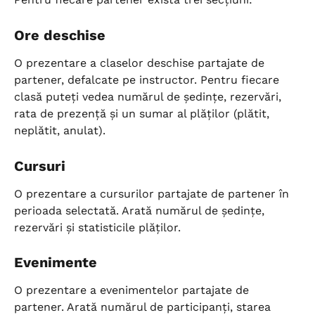
Ore deschise
O prezentare a claselor deschise partajate de 
partener, defalcate pe instructor. Pentru fiecare 
clasă puteți vedea numărul de ședințe, rezervări, 
rata de prezență și un sumar al plăților (plătit, 
neplătit, anulat).
Cursuri
O prezentare a cursurilor partajate de partener în 
perioada selectată. Arată numărul de ședințe, 
rezervări și statisticile plăților.
Evenimente
O prezentare a evenimentelor partajate de 
partener. Arată numărul de participanți, starea 