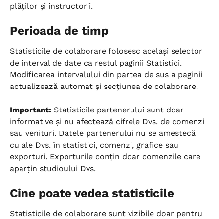
plăților și instructorii.
Perioada de timp
Statisticile de colaborare folosesc același selector 
de interval de date ca restul paginii Statistici. 
Modificarea intervalului din partea de sus a paginii 
actualizează automat și secțiunea de colaborare.
Important:
 Statisticile partenerului sunt doar 
informative și nu afectează cifrele Dvs. de comenzi 
sau venituri. Datele partenerului nu se amestecă 
cu ale Dvs. în statistici, comenzi, grafice sau 
exporturi. Exporturile conțin doar comenzile care 
aparțin studioului Dvs.
Cine poate vedea statisticile
Statisticile de colaborare sunt vizibile doar pentru 