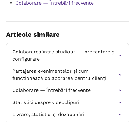
Colaborare — Întrebări frecvente
Articole similare
Colaborarea între studiouri — prezentare și 
configurare
Partajarea evenimentelor și cum 
funcționează colaborarea pentru clienți
Colaborare — Întrebări frecvente
Statistici despre videoclipuri
Livrare, statistici și dezabonări