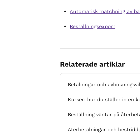
Automatisk matchning av ba
Beställningsexport
Relaterade artiklar
Betalningar och avbokningsvi
Kurser: hur du ställer in en 
Beställning väntar på återbet
Återbetalningar och bestridd