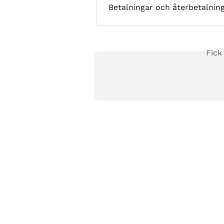
Betalningar och återbetalning
Fick