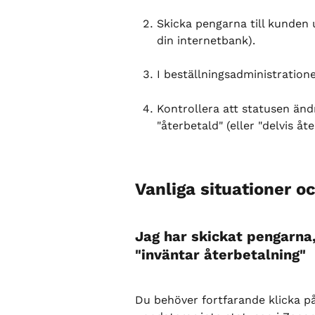
Skicka pengarna till kunden 
din internetbank).
I beställningsadministratione
Kontrollera att statusen ändr
"återbetald" (eller "delvis åte
Vanliga situationer oc
Jag har skickat pengarna
"inväntar återbetalning"
Du behöver fortfarande klicka på